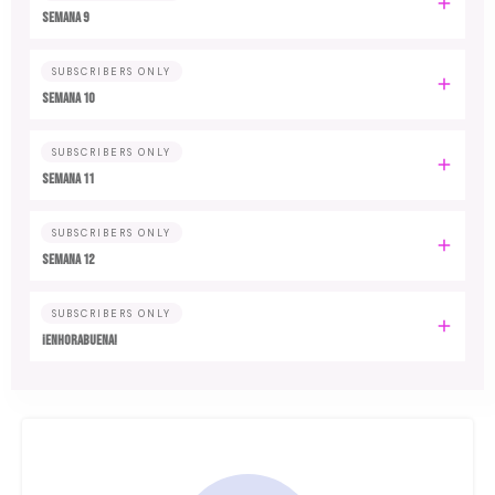
Semana 9
SUBSCRIBERS ONLY
Semana 10
SUBSCRIBERS ONLY
Semana 11
SUBSCRIBERS ONLY
Semana 12
SUBSCRIBERS ONLY
¡Enhorabuena!