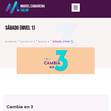
Sábado (nivel 1)
Sábado (nivel 1)
Academia
Cambia En 3
Semana 4
Cambia en 3