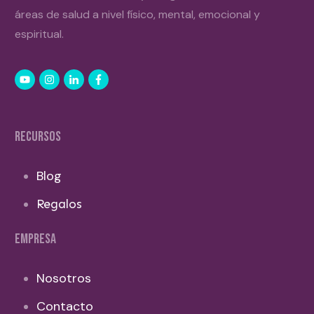
áreas de salud a nivel físico, mental, emocional y
espiritual.
RECURSOS
Blog
Regalos
EMPRESA
Nosotros
Contacto