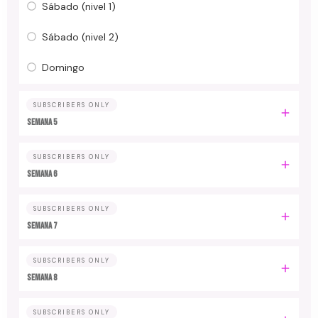
Sábado (nivel 1)
Sábado (nivel 2)
Domingo
SUBSCRIBERS ONLY
Semana 5
SUBSCRIBERS ONLY
Semana 6
SUBSCRIBERS ONLY
Semana 7
SUBSCRIBERS ONLY
Semana 8
SUBSCRIBERS ONLY