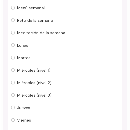
Menú semanal
Reto de la semana
Meditación de la semana
Lunes
Martes
Miércoles (nivel 1)
Miércoles (nivel 2)
Miércoles (nivel 3)
Jueves
Viernes