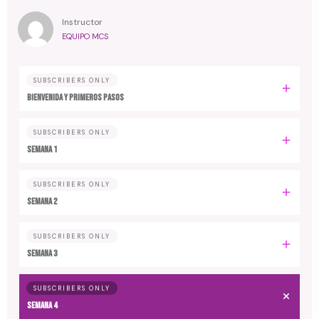
Instructor
EQUIPO MCS
SUBSCRIBERS ONLY
Bienvenida y primeros pasos
SUBSCRIBERS ONLY
Semana 1
SUBSCRIBERS ONLY
Semana 2
SUBSCRIBERS ONLY
Semana 3
SUBSCRIBERS ONLY
Semana 4