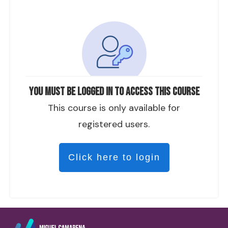
You must be logged in to access this course
This course is only available for
registered users.
Click here to login