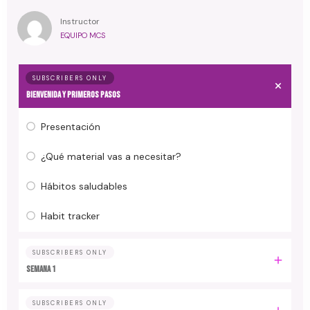
Instructor
EQUIPO MCS
SUBSCRIBERS ONLY
Bienvenida y primeros pasos
Presentación
¿Qué material vas a necesitar?
Hábitos saludables
Habit tracker
SUBSCRIBERS ONLY
Semana 1
SUBSCRIBERS ONLY