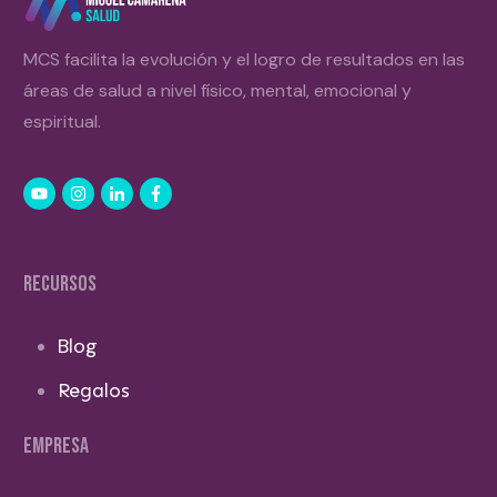
MCS facilita la evolución y el logro de resultados en las
áreas de salud a nivel físico, mental, emocional y
espiritual.
RECURSOS
Blog
Regalos
EMPRESA