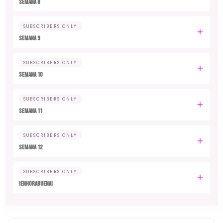
Semana 8
SUBSCRIBERS ONLY
Semana 9
SUBSCRIBERS ONLY
Semana 10
SUBSCRIBERS ONLY
Semana 11
SUBSCRIBERS ONLY
Semana 12
SUBSCRIBERS ONLY
¡Enhorabuena!