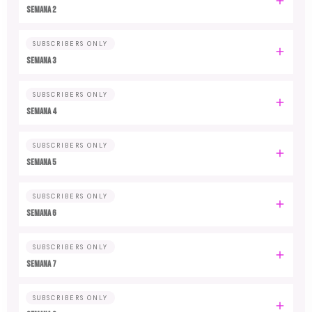
Semana 2
SUBSCRIBERS ONLY
Semana 3
SUBSCRIBERS ONLY
Semana 4
SUBSCRIBERS ONLY
Semana 5
SUBSCRIBERS ONLY
Semana 6
SUBSCRIBERS ONLY
Semana 7
SUBSCRIBERS ONLY