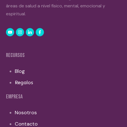
áreas de salud a nivel físico, mental, emocional y
espiritual.
RECURSOS
Blog
Regalos
EMPRESA
Nosotros
Contacto