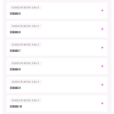
SUBSCRIBERS ONLY
Semana 5
SUBSCRIBERS ONLY
Semana 6
SUBSCRIBERS ONLY
Semana 7
SUBSCRIBERS ONLY
Semana 8
SUBSCRIBERS ONLY
Semana 9
SUBSCRIBERS ONLY
Semana 10