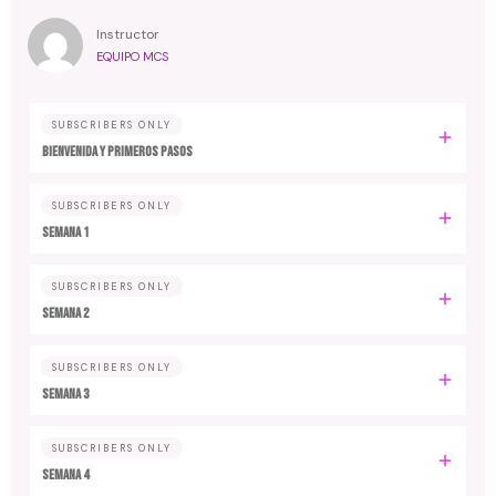
Instructor
EQUIPO MCS
SUBSCRIBERS ONLY
Bienvenida y primeros pasos
SUBSCRIBERS ONLY
Semana 1
SUBSCRIBERS ONLY
Semana 2
SUBSCRIBERS ONLY
Semana 3
SUBSCRIBERS ONLY
Semana 4