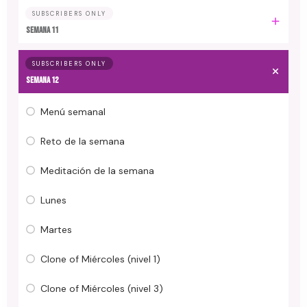
SUBSCRIBERS ONLY
Semana 11
SUBSCRIBERS ONLY
Semana 12
Menú semanal
Reto de la semana
Meditación de la semana
Lunes
Martes
Clone of Miércoles (nivel 1)
Clone of Miércoles (nivel 3)