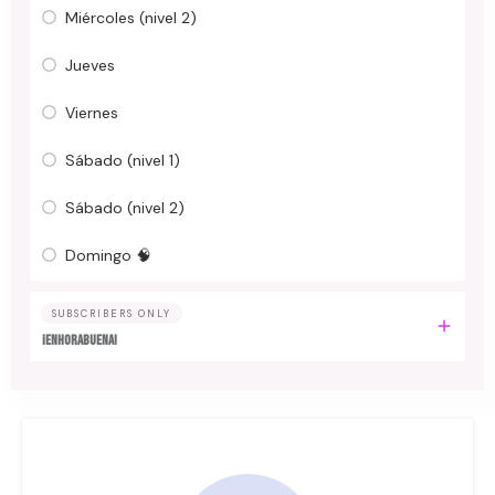
Miércoles (nivel 2)
Jueves
Viernes
Sábado (nivel 1)
Sábado (nivel 2)
Domingo 🧠
SUBSCRIBERS ONLY
¡Enhorabuena!