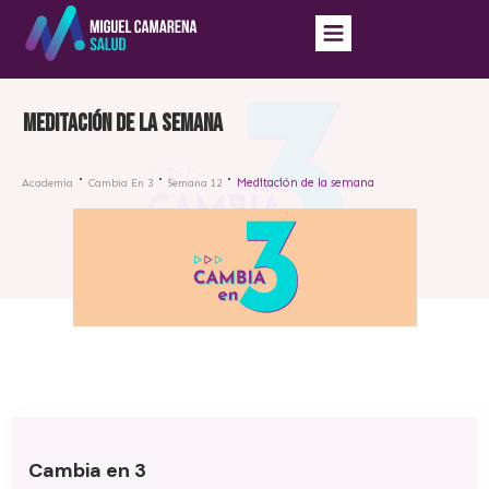
Meditación de la semana
Meditación de la semana
Academia
Cambia En 3
Semana 12
Cambia en 3