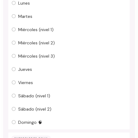
Lunes
Martes
Miércoles (nivel 1)
Miércoles (nivel 2)
Miércoles (nivel 3)
Jueves
Viernes
Sábado (nivel 1)
Sábado (nivel 2)
Domingo 🧠