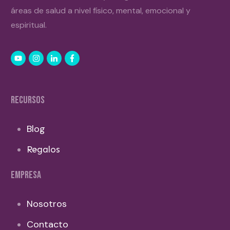
áreas de salud a nivel físico, mental, emocional y
espiritual.
RECURSOS
Blog
Regalos
EMPRESA
Nosotros
Contacto