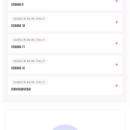
Semana 9
SUBSCRIBERS ONLY
Semana 10
SUBSCRIBERS ONLY
Semana 11
SUBSCRIBERS ONLY
Semana 12
SUBSCRIBERS ONLY
¡Enhorabuena!