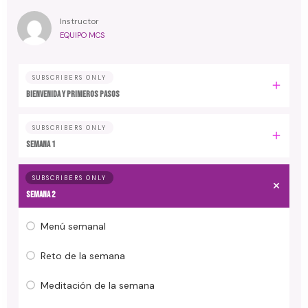
Instructor
EQUIPO MCS
SUBSCRIBERS ONLY
Bienvenida y primeros pasos
SUBSCRIBERS ONLY
Semana 1
SUBSCRIBERS ONLY
Semana 2
Menú semanal
Reto de la semana
Meditación de la semana