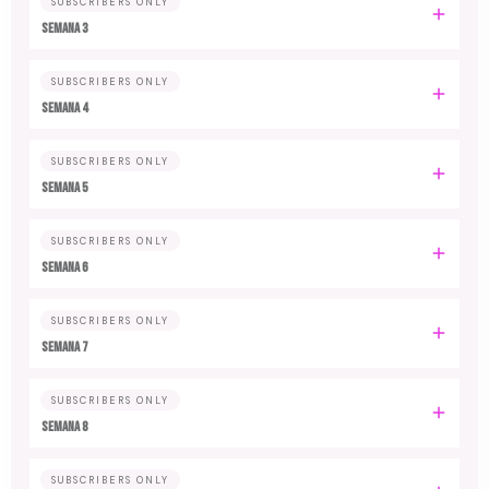
SUBSCRIBERS ONLY
Semana 3
SUBSCRIBERS ONLY
Semana 4
SUBSCRIBERS ONLY
Semana 5
SUBSCRIBERS ONLY
Semana 6
SUBSCRIBERS ONLY
Semana 7
SUBSCRIBERS ONLY
Semana 8
SUBSCRIBERS ONLY