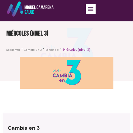
Miércoles (nivel 3)
Miércoles (nivel 3)
Academia
Cambia En 3
Semana 8
Cambia en 3