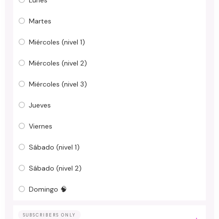
Martes
Miércoles (nivel 1)
Miércoles (nivel 2)
Miércoles (nivel 3)
Jueves
Viernes
Sábado (nivel 1)
Sábado (nivel 2)
Domingo 🧠
SUBSCRIBERS ONLY