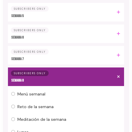
SUBSCRIBERS ONLY
Semana 5
SUBSCRIBERS ONLY
Semana 6
SUBSCRIBERS ONLY
Semana 7
SUBSCRIBERS ONLY
Semana 8
Menú semanal
Reto de la semana
Meditación de la semana
Lunes