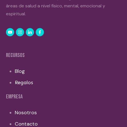
áreas de salud a nivel físico, mental, emocional y
espiritual.
RECURSOS
Blog
Regalos
EMPRESA
Nosotros
Contacto