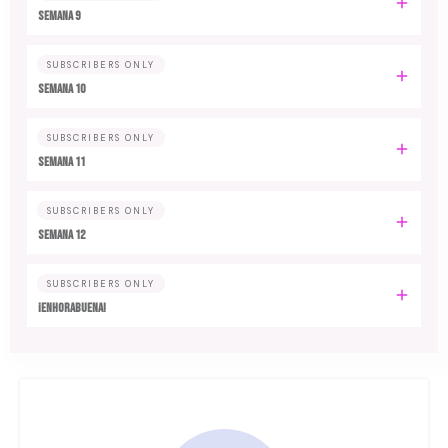
Semana 9
SUBSCRIBERS ONLY
Semana 10
SUBSCRIBERS ONLY
Semana 11
SUBSCRIBERS ONLY
Semana 12
SUBSCRIBERS ONLY
¡Enhorabuena!