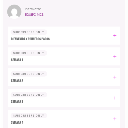
Instructor
EQUIPO MCS
SUBSCRIBERS ONLY
Bienvenida y primeros pasos
SUBSCRIBERS ONLY
Semana 1
SUBSCRIBERS ONLY
Semana 2
SUBSCRIBERS ONLY
Semana 3
SUBSCRIBERS ONLY
Semana 4