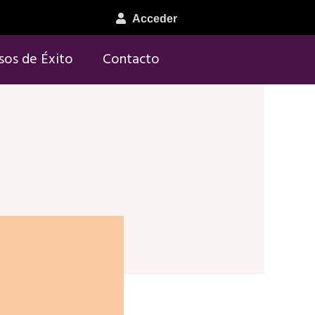
Acceder
sos de Éxito
Contacto