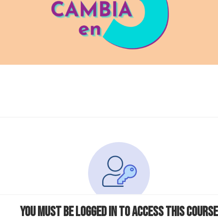
You must be logged in to access this course