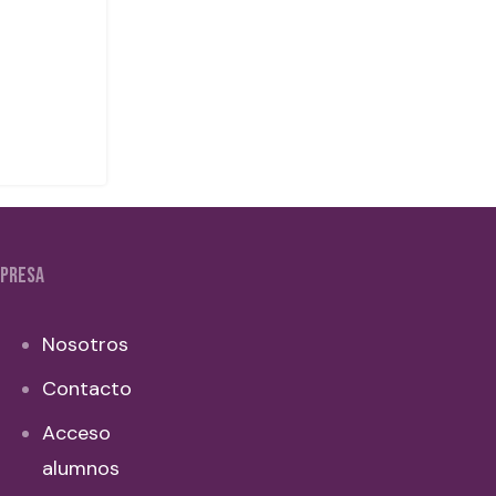
PRESA
Nosotros
Contacto
Acceso
alumnos