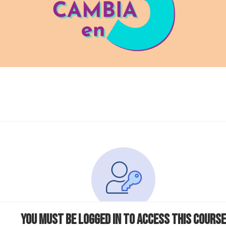
You must be logged in to access this course