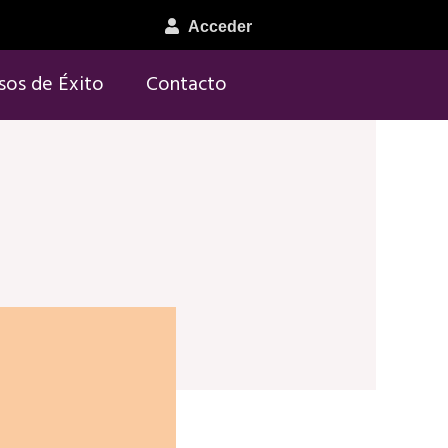
Acceder
sos de Éxito
Contacto