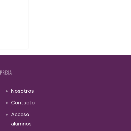
PRESA
Nosotros
Contacto
Acceso
alumnos