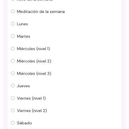
Meditación de la semana
Lunes
Martes
Miércoles (nivel 1)
Miércoles (nivel 2)
Miércoles (nivel 3)
Jueves
Viernes (nivel 1)
Viernes (nivel 2)
Sábado