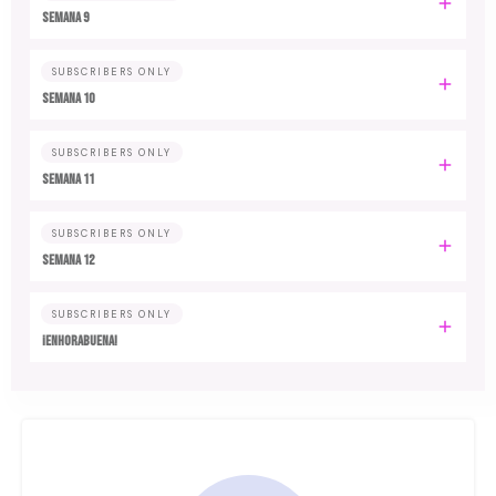
Semana 9
SUBSCRIBERS ONLY
Semana 10
SUBSCRIBERS ONLY
Semana 11
SUBSCRIBERS ONLY
Semana 12
SUBSCRIBERS ONLY
¡Enhorabuena!