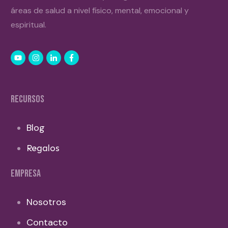
áreas de salud a nivel físico, mental, emocional y
espiritual.
RECURSOS
Blog
Regalos
EMPRESA
Nosotros
Contacto