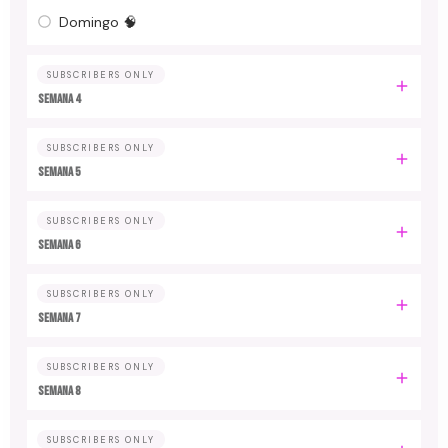
Domingo 🧠
SUBSCRIBERS ONLY
Semana 4
SUBSCRIBERS ONLY
Semana 5
SUBSCRIBERS ONLY
Semana 6
SUBSCRIBERS ONLY
Semana 7
SUBSCRIBERS ONLY
Semana 8
SUBSCRIBERS ONLY