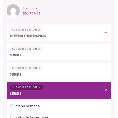
Instructor
EQUIPO MCS
SUBSCRIBERS ONLY
Bienvenida y primeros pasos
SUBSCRIBERS ONLY
Semana 1
SUBSCRIBERS ONLY
Semana 2
SUBSCRIBERS ONLY
Semana 3
Menú semanal
Reto de la semana