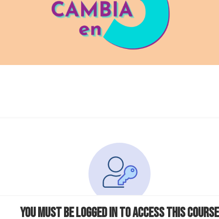
You must be logged in to access this course