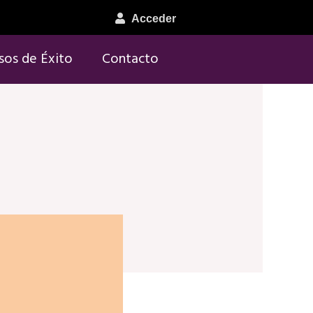
Acceder
sos de Éxito
Contacto