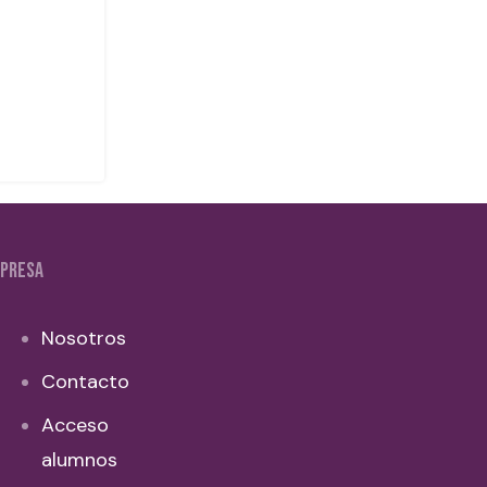
PRESA
Nosotros
Contacto
Acceso
alumnos