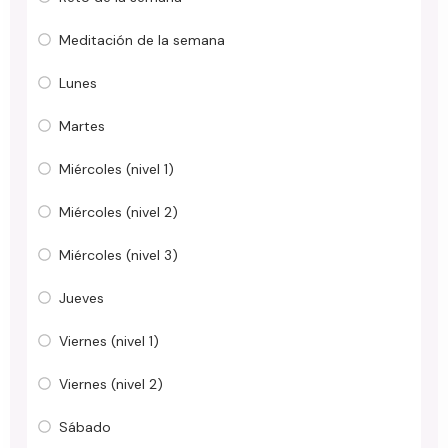
Meditación de la semana
Lunes
Martes
Miércoles (nivel 1)
Miércoles (nivel 2)
Miércoles (nivel 3)
Jueves
Viernes (nivel 1)
Viernes (nivel 2)
Sábado