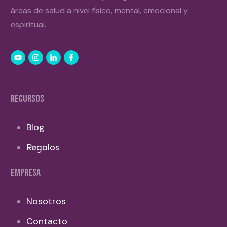
áreas de salud a nivel físico, mental, emocional y
espiritual.
RECURSOS
Blog
Regalos
EMPRESA
Nosotros
Contacto