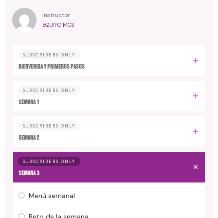
Instructor
EQUIPO MCS
SUBSCRIBERS ONLY
Bienvenida y primeros pasos
SUBSCRIBERS ONLY
Semana 1
SUBSCRIBERS ONLY
Semana 2
SUBSCRIBERS ONLY
Semana 3
Menú semanal
Reto de la semana