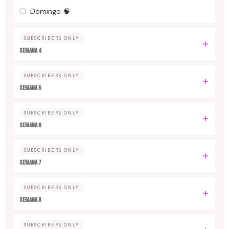
Domingo 🧠
SUBSCRIBERS ONLY
Semana 4
SUBSCRIBERS ONLY
Semana 5
SUBSCRIBERS ONLY
Semana 6
SUBSCRIBERS ONLY
Semana 7
SUBSCRIBERS ONLY
Semana 8
SUBSCRIBERS ONLY