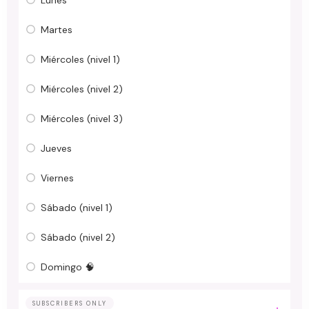
Martes
Miércoles (nivel 1)
Miércoles (nivel 2)
Miércoles (nivel 3)
Jueves
Viernes
Sábado (nivel 1)
Sábado (nivel 2)
Domingo 🧠
SUBSCRIBERS ONLY