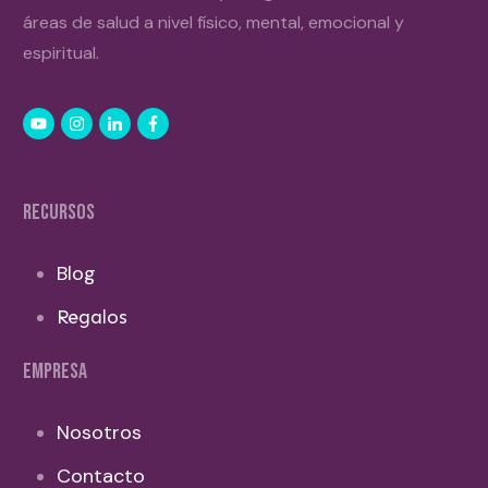
áreas de salud a nivel físico, mental, emocional y
espiritual.
RECURSOS
Blog
Regalos
EMPRESA
Nosotros
Contacto