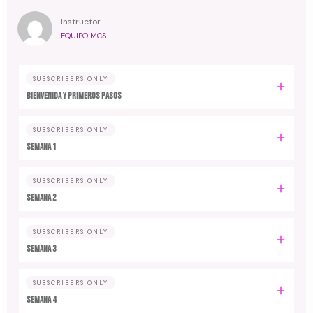
Instructor
EQUIPO MCS
SUBSCRIBERS ONLY
Bienvenida y primeros pasos
SUBSCRIBERS ONLY
Semana 1
SUBSCRIBERS ONLY
Semana 2
SUBSCRIBERS ONLY
Semana 3
SUBSCRIBERS ONLY
Semana 4