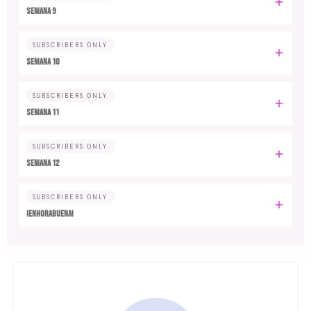
Semana 9
SUBSCRIBERS ONLY
Semana 10
SUBSCRIBERS ONLY
Semana 11
SUBSCRIBERS ONLY
Semana 12
SUBSCRIBERS ONLY
¡Enhorabuena!