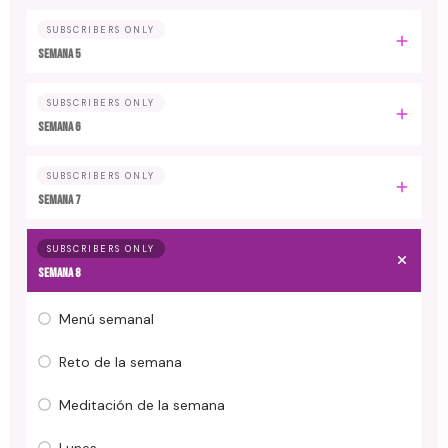
SUBSCRIBERS ONLY
Semana 5
SUBSCRIBERS ONLY
Semana 6
SUBSCRIBERS ONLY
Semana 7
SUBSCRIBERS ONLY
Semana 8
Menú semanal
Reto de la semana
Meditación de la semana
Lunes