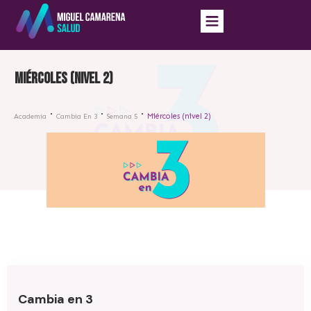
Miércoles (nivel 2)
Miércoles (nivel 2)
Academia
Cambia En 3
Semana 5
Cambia en 3