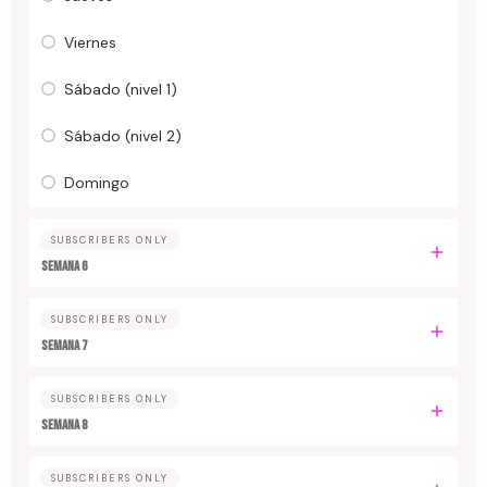
Viernes
Sábado (nivel 1)
Sábado (nivel 2)
Domingo
SUBSCRIBERS ONLY
Semana 6
SUBSCRIBERS ONLY
Semana 7
SUBSCRIBERS ONLY
Semana 8
SUBSCRIBERS ONLY