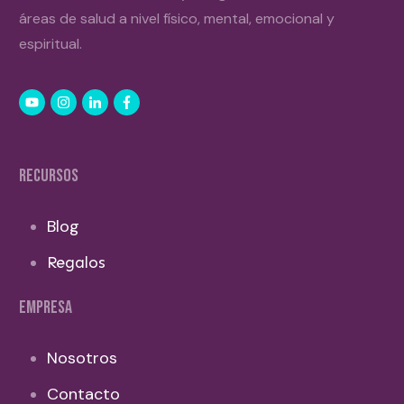
áreas de salud a nivel físico, mental, emocional y
espiritual.
RECURSOS
Blog
Regalos
EMPRESA
Nosotros
Contacto