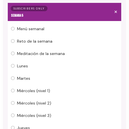
SUBSCRIBERS ONLY
Semana 5
Menú semanal
Reto de la semana
Meditación de la semana
Lunes
Martes
Miércoles (nivel 1)
Miércoles (nivel 2)
Miércoles (nivel 3)
Jueves