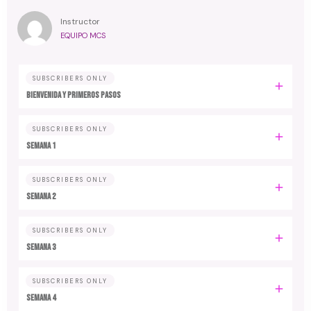
Instructor
EQUIPO MCS
SUBSCRIBERS ONLY
Bienvenida y primeros pasos
SUBSCRIBERS ONLY
Semana 1
SUBSCRIBERS ONLY
Semana 2
SUBSCRIBERS ONLY
Semana 3
SUBSCRIBERS ONLY
Semana 4