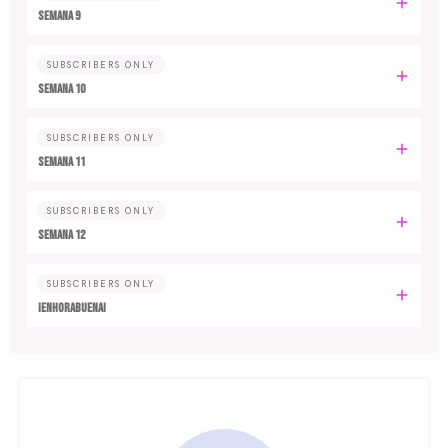
Semana 9
SUBSCRIBERS ONLY
Semana 10
SUBSCRIBERS ONLY
Semana 11
SUBSCRIBERS ONLY
Semana 12
SUBSCRIBERS ONLY
¡Enhorabuena!