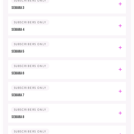
SUBSCRIBERS ONLY
Semana 3
SUBSCRIBERS ONLY
Semana 4
SUBSCRIBERS ONLY
Semana 5
SUBSCRIBERS ONLY
Semana 6
SUBSCRIBERS ONLY
Semana 7
SUBSCRIBERS ONLY
Semana 8
SUBSCRIBERS ONLY