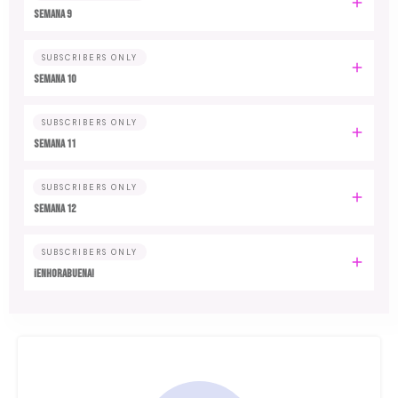
Semana 9
SUBSCRIBERS ONLY
Semana 10
SUBSCRIBERS ONLY
Semana 11
SUBSCRIBERS ONLY
Semana 12
SUBSCRIBERS ONLY
¡Enhorabuena!