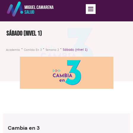
Sábado (nivel 1)
Sábado (nivel 1)
Academia
Cambia En 3
Semana 2
Cambia en 3