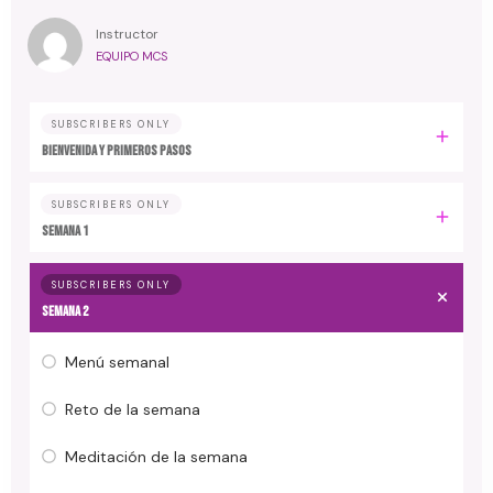
Instructor
EQUIPO MCS
SUBSCRIBERS ONLY
Bienvenida y primeros pasos
SUBSCRIBERS ONLY
Semana 1
SUBSCRIBERS ONLY
Semana 2
Menú semanal
Reto de la semana
Meditación de la semana