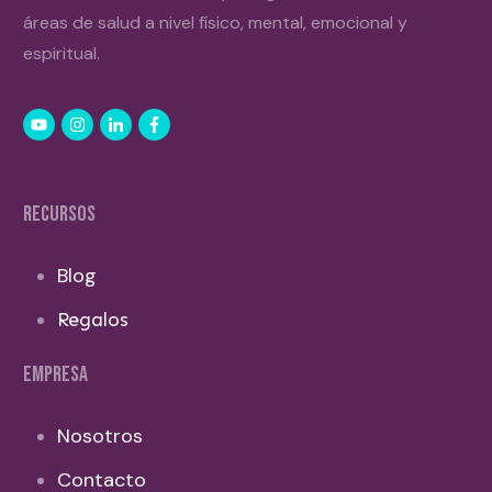
áreas de salud a nivel físico, mental, emocional y
espiritual.
RECURSOS
Blog
Regalos
EMPRESA
Nosotros
Contacto