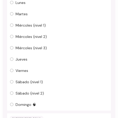
Lunes
Martes
Miércoles (nivel 1)
Miércoles (nivel 2)
Miércoles (nivel 3)
Jueves
Viernes
Sábado (nivel 1)
Sábado (nivel 2)
Domingo 🧠