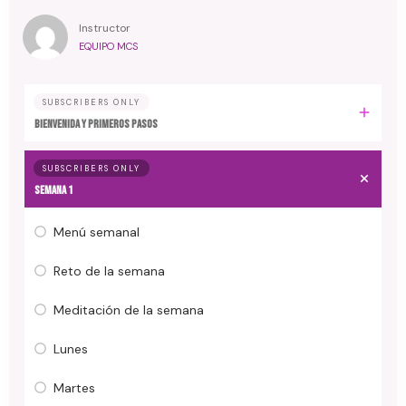
Instructor
EQUIPO MCS
SUBSCRIBERS ONLY
Bienvenida y primeros pasos
SUBSCRIBERS ONLY
Semana 1
Menú semanal
Reto de la semana
Meditación de la semana
Lunes
Martes