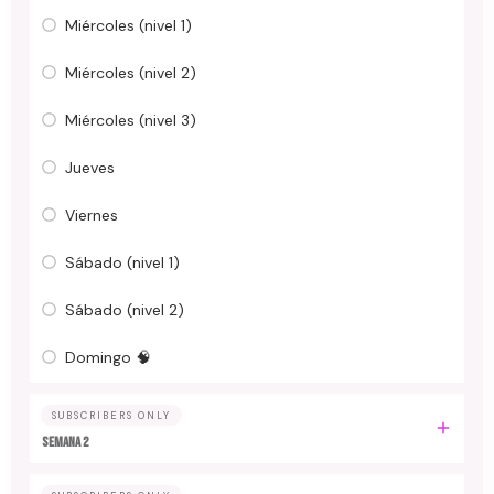
Miércoles (nivel 1)
Miércoles (nivel 2)
Miércoles (nivel 3)
Jueves
Viernes
Sábado (nivel 1)
Sábado (nivel 2)
Domingo 🧠
SUBSCRIBERS ONLY
Semana 2