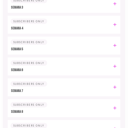
SUBSCRIBERS ONLY
Semana 3
SUBSCRIBERS ONLY
Semana 4
SUBSCRIBERS ONLY
Semana 5
SUBSCRIBERS ONLY
Semana 6
SUBSCRIBERS ONLY
Semana 7
SUBSCRIBERS ONLY
Semana 8
SUBSCRIBERS ONLY