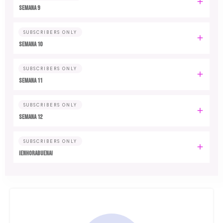
Semana 9
SUBSCRIBERS ONLY
Semana 10
SUBSCRIBERS ONLY
Semana 11
SUBSCRIBERS ONLY
Semana 12
SUBSCRIBERS ONLY
¡Enhorabuena!