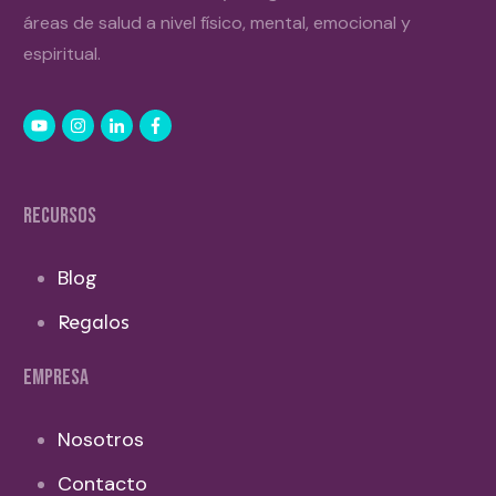
áreas de salud a nivel físico, mental, emocional y
espiritual.
RECURSOS
Blog
Regalos
EMPRESA
Nosotros
Contacto