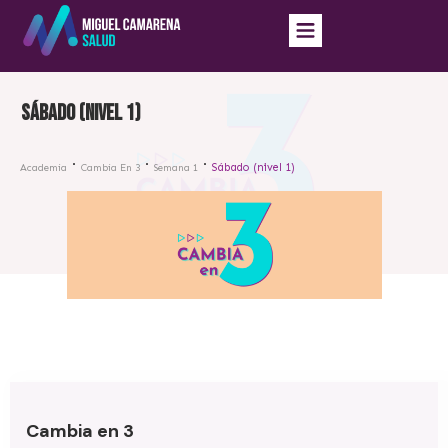
Sábado (nivel 1)
Sábado (nivel 1)
Academia
Cambia En 3
Semana 1
Cambia en 3