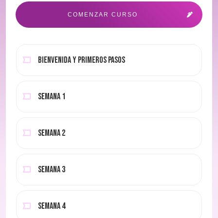
COMENZAR CURSO
Bienvenida y primeros pasos
Semana 1
Semana 2
Semana 3
Semana 4