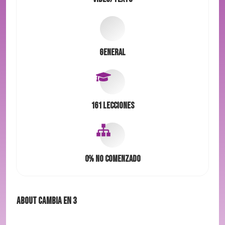
General
161 Lecciones
0%
No comenzado
About
Cambia en 3