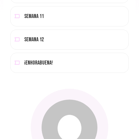
Semana 11
Semana 12
¡Enhorabuena!