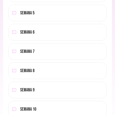
Semana 5
Semana 6
Semana 7
Semana 8
Semana 9
Semana 10