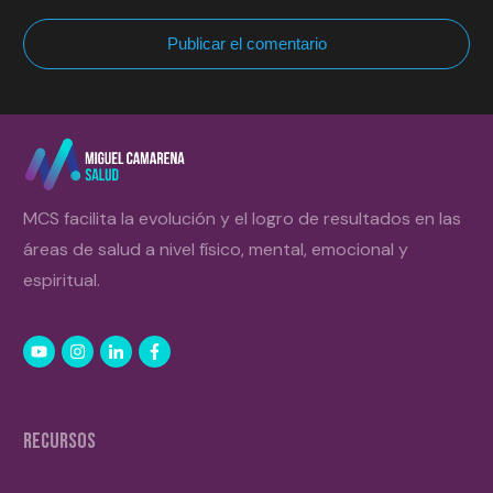
Publicar el comentario
MCS facilita la evolución y el logro de resultados en las
áreas de salud a nivel físico, mental, emocional y
espiritual.
RECURSOS