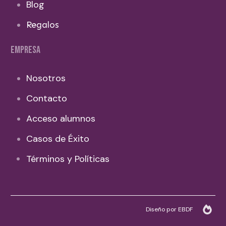
Blog
Regalos
EMPRESA
Nosotros
Contacto
Acceso alumnos
Casos de Éxito
Términos y Políticas
Diseño por EBDF