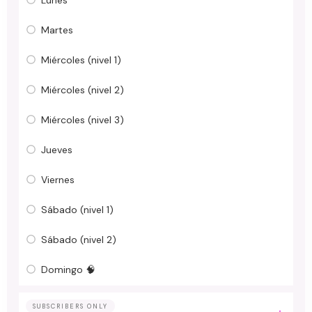
Martes
Miércoles (nivel 1)
Miércoles (nivel 2)
Miércoles (nivel 3)
Jueves
Viernes
Sábado (nivel 1)
Sábado (nivel 2)
Domingo 🧠
SUBSCRIBERS ONLY