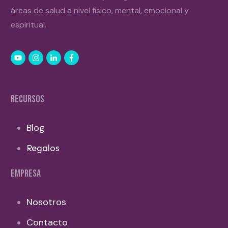
áreas de salud a nivel físico, mental, emocional y
espiritual.
RECURSOS
Blog
Regalos
EMPRESA
Nosotros
Contacto