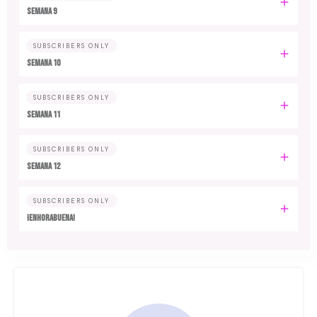
Semana 9
SUBSCRIBERS ONLY
Semana 10
SUBSCRIBERS ONLY
Semana 11
SUBSCRIBERS ONLY
Semana 12
SUBSCRIBERS ONLY
¡Enhorabuena!