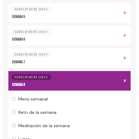
SUBSCRIBERS ONLY
Semana 5
SUBSCRIBERS ONLY
Semana 6
SUBSCRIBERS ONLY
Semana 7
SUBSCRIBERS ONLY
Semana 8
Menú semanal
Reto de la semana
Meditación de la semana
Lunes