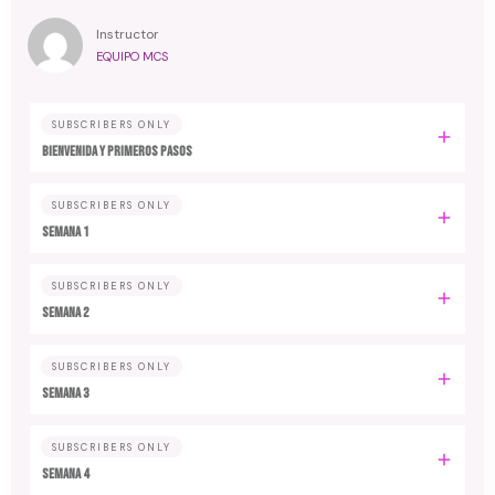
Instructor
EQUIPO MCS
SUBSCRIBERS ONLY
Bienvenida y primeros pasos
SUBSCRIBERS ONLY
Semana 1
SUBSCRIBERS ONLY
Semana 2
SUBSCRIBERS ONLY
Semana 3
SUBSCRIBERS ONLY
Semana 4