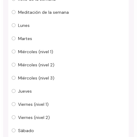
Meditación de la semana
Lunes
Martes
Miércoles (nivel 1)
Miércoles (nivel 2)
Miércoles (nivel 3)
Jueves
Viernes (nivel 1)
Viernes (nivel 2)
Sábado