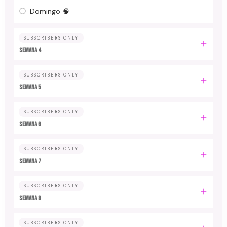
Domingo 🧠
SUBSCRIBERS ONLY
Semana 4
SUBSCRIBERS ONLY
Semana 5
SUBSCRIBERS ONLY
Semana 6
SUBSCRIBERS ONLY
Semana 7
SUBSCRIBERS ONLY
Semana 8
SUBSCRIBERS ONLY