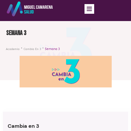
Semana 3
Semana 3
Academia
Cambia En 3
Cambia en 3