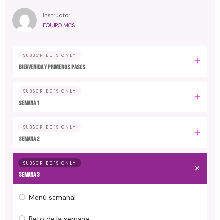
Instructor
EQUIPO MCS
SUBSCRIBERS ONLY
Bienvenida y primeros pasos
SUBSCRIBERS ONLY
Semana 1
SUBSCRIBERS ONLY
Semana 2
SUBSCRIBERS ONLY
Semana 3
Menú semanal
Reto de la semana