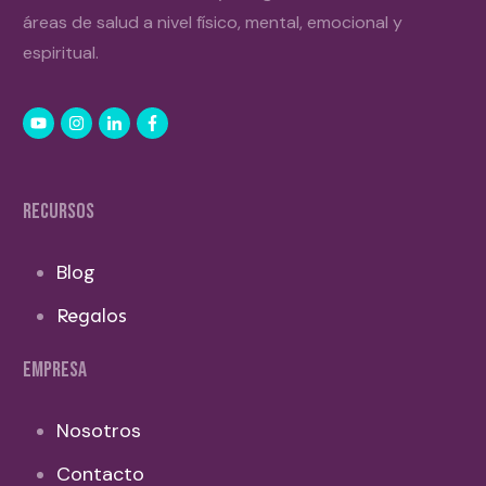
áreas de salud a nivel físico, mental, emocional y
espiritual.
RECURSOS
Blog
Regalos
EMPRESA
Nosotros
Contacto