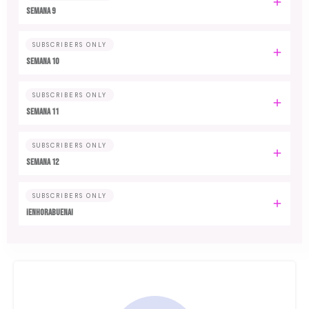
Semana 9
SUBSCRIBERS ONLY
Semana 10
SUBSCRIBERS ONLY
Semana 11
SUBSCRIBERS ONLY
Semana 12
SUBSCRIBERS ONLY
¡Enhorabuena!