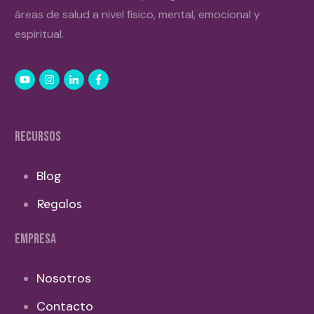
áreas de salud a nivel físico, mental, emocional y
espiritual.
RECURSOS
Blog
Regalos
EMPRESA
Nosotros
Contacto