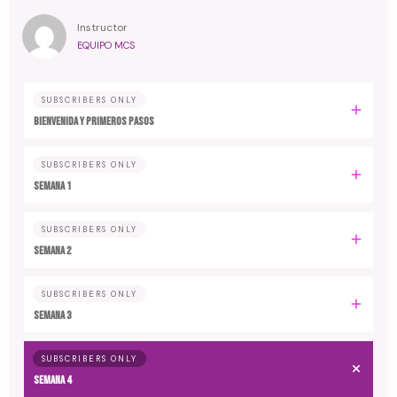
Instructor
EQUIPO MCS
SUBSCRIBERS ONLY
Bienvenida y primeros pasos
SUBSCRIBERS ONLY
Semana 1
SUBSCRIBERS ONLY
Semana 2
SUBSCRIBERS ONLY
Semana 3
SUBSCRIBERS ONLY
Semana 4