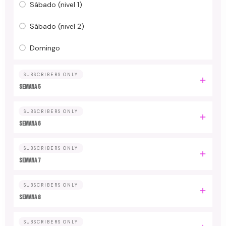
Sábado (nivel 1)
Sábado (nivel 2)
Domingo
SUBSCRIBERS ONLY
Semana 5
SUBSCRIBERS ONLY
Semana 6
SUBSCRIBERS ONLY
Semana 7
SUBSCRIBERS ONLY
Semana 8
SUBSCRIBERS ONLY