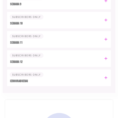
Semana 9
SUBSCRIBERS ONLY
Semana 10
SUBSCRIBERS ONLY
Semana 11
SUBSCRIBERS ONLY
Semana 12
SUBSCRIBERS ONLY
¡Enhorabuena!