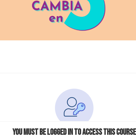
You must be logged in to access this course