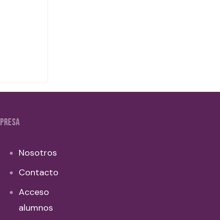
PRESA
Nosotros
Contacto
Acceso
alumnos