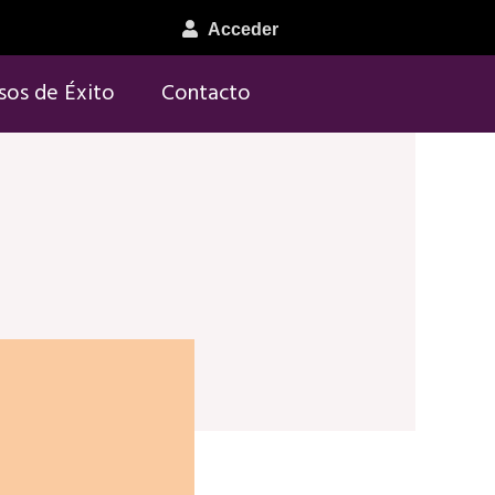
Acceder
sos de Éxito
Contacto