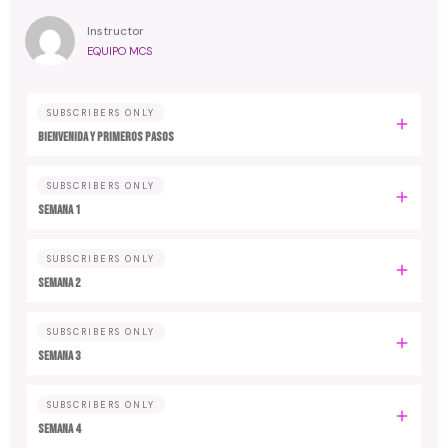
Instructor
EQUIPO MCS
SUBSCRIBERS ONLY
Bienvenida y primeros pasos
SUBSCRIBERS ONLY
Semana 1
SUBSCRIBERS ONLY
Semana 2
SUBSCRIBERS ONLY
Semana 3
SUBSCRIBERS ONLY
Semana 4