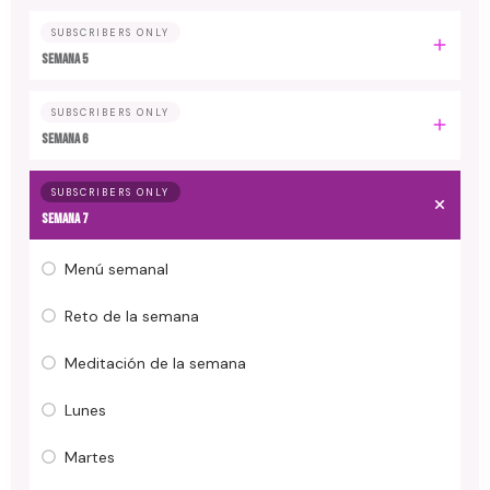
SUBSCRIBERS ONLY
Semana 5
SUBSCRIBERS ONLY
Semana 6
SUBSCRIBERS ONLY
Semana 7
Menú semanal
Reto de la semana
Meditación de la semana
Lunes
Martes