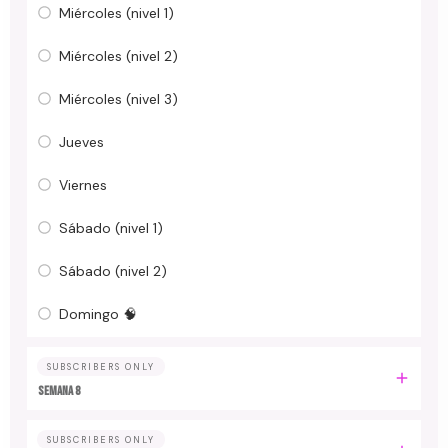
Miércoles (nivel 1)
Miércoles (nivel 2)
Miércoles (nivel 3)
Jueves
Viernes
Sábado (nivel 1)
Sábado (nivel 2)
Domingo 🧠
SUBSCRIBERS ONLY
Semana 8
SUBSCRIBERS ONLY