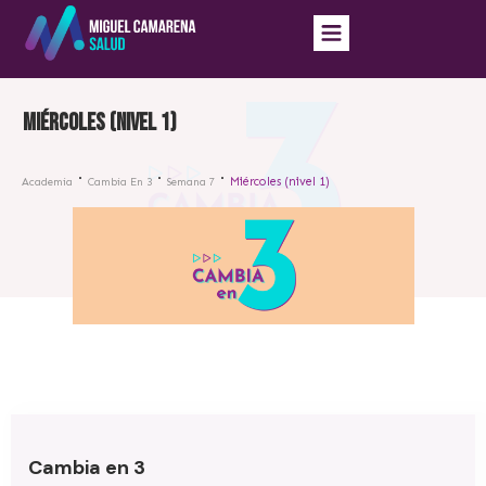
Miércoles (nivel 1)
Miércoles (nivel 1)
Academia
Cambia En 3
Semana 7
Cambia en 3