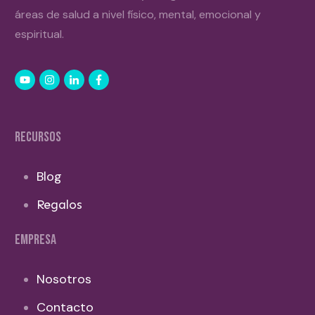
áreas de salud a nivel físico, mental, emocional y
espiritual.
RECURSOS
Blog
Regalos
EMPRESA
Nosotros
Contacto