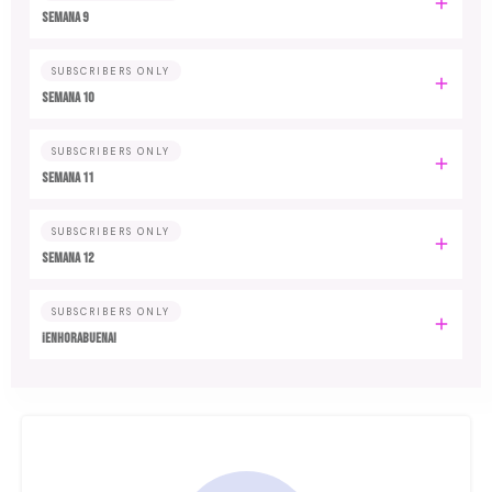
Semana 9
SUBSCRIBERS ONLY
Semana 10
SUBSCRIBERS ONLY
Semana 11
SUBSCRIBERS ONLY
Semana 12
SUBSCRIBERS ONLY
¡Enhorabuena!