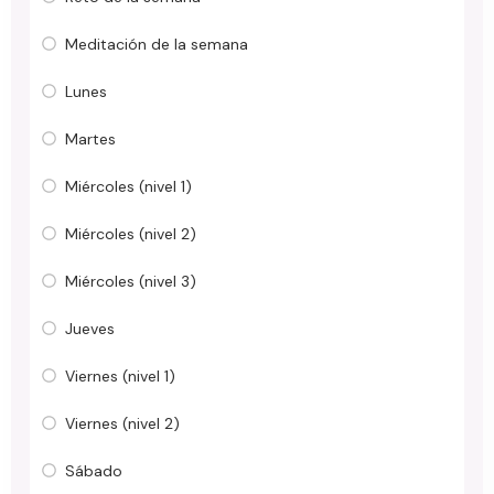
Meditación de la semana
Lunes
Martes
Miércoles (nivel 1)
Miércoles (nivel 2)
Miércoles (nivel 3)
Jueves
Viernes (nivel 1)
Viernes (nivel 2)
Sábado