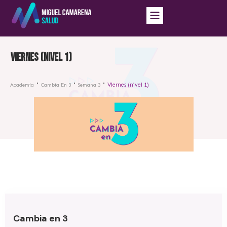
Viernes (nivel 1)
Viernes (nivel 1)
Academia
Cambia En 3
Semana 3
Cambia en 3