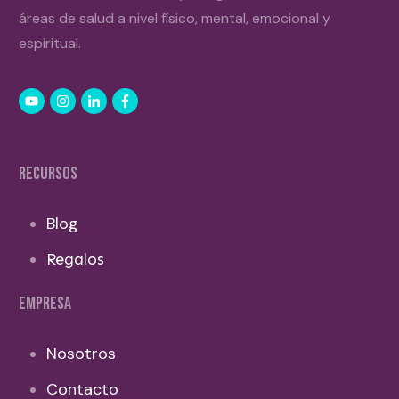
áreas de salud a nivel físico, mental, emocional y
espiritual.
RECURSOS
Blog
Regalos
EMPRESA
Nosotros
Contacto