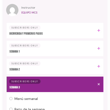
Instructor
EQUIPO MCS
SUBSCRIBERS ONLY
Bienvenida y primeros pasos
SUBSCRIBERS ONLY
Semana 1
SUBSCRIBERS ONLY
Semana 2
SUBSCRIBERS ONLY
Semana 3
Menú semanal
Reto de la semana