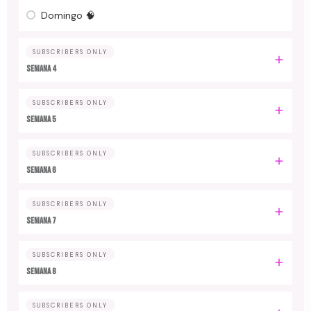
Domingo 🧠
SUBSCRIBERS ONLY
Semana 4
SUBSCRIBERS ONLY
Semana 5
SUBSCRIBERS ONLY
Semana 6
SUBSCRIBERS ONLY
Semana 7
SUBSCRIBERS ONLY
Semana 8
SUBSCRIBERS ONLY