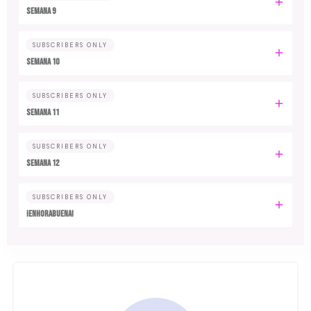
Semana 9
SUBSCRIBERS ONLY
Semana 10
SUBSCRIBERS ONLY
Semana 11
SUBSCRIBERS ONLY
Semana 12
SUBSCRIBERS ONLY
¡Enhorabuena!