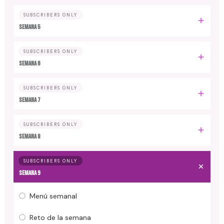
SUBSCRIBERS ONLY
Semana 5
SUBSCRIBERS ONLY
Semana 6
SUBSCRIBERS ONLY
Semana 7
SUBSCRIBERS ONLY
Semana 8
SUBSCRIBERS ONLY
Semana 9
Menú semanal
Reto de la semana