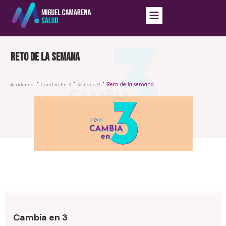
Reto de la semana
Reto de la semana
Academia
Cambia En 3
Semana 9
Cambia en 3