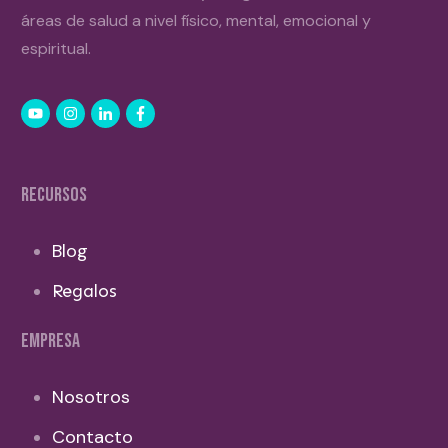
áreas de salud a nivel físico, mental, emocional y
espiritual.
RECURSOS
Blog
Regalos
EMPRESA
Nosotros
Contacto