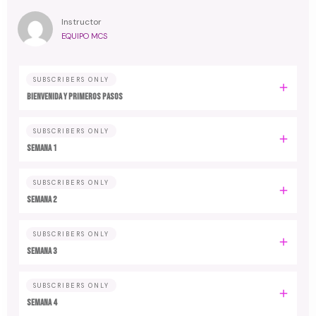
Instructor
EQUIPO MCS
SUBSCRIBERS ONLY
Bienvenida y primeros pasos
SUBSCRIBERS ONLY
Semana 1
SUBSCRIBERS ONLY
Semana 2
SUBSCRIBERS ONLY
Semana 3
SUBSCRIBERS ONLY
Semana 4