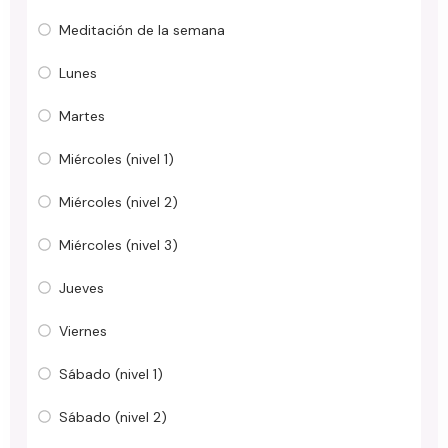
Meditación de la semana
Lunes
Martes
Miércoles (nivel 1)
Miércoles (nivel 2)
Miércoles (nivel 3)
Jueves
Viernes
Sábado (nivel 1)
Sábado (nivel 2)