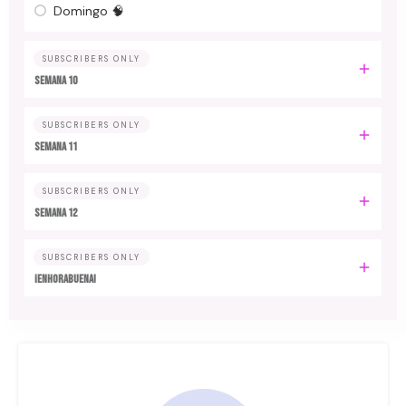
Domingo 🧠
SUBSCRIBERS ONLY
Semana 10
SUBSCRIBERS ONLY
Semana 11
SUBSCRIBERS ONLY
Semana 12
SUBSCRIBERS ONLY
¡Enhorabuena!