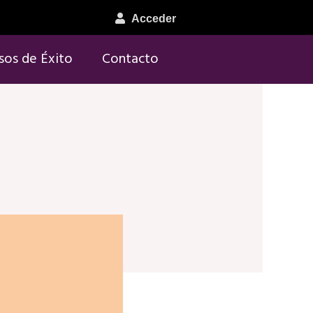
Acceder
sos de Éxito
Contacto