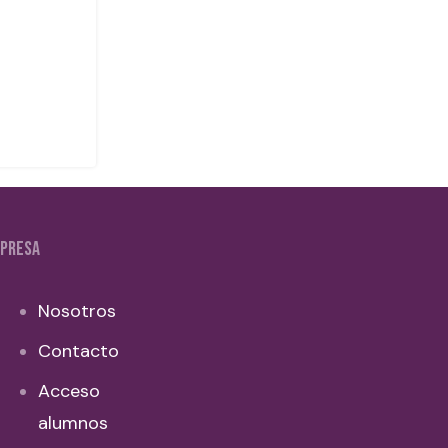
PRESA
Nosotros
Contacto
Acceso
alumnos