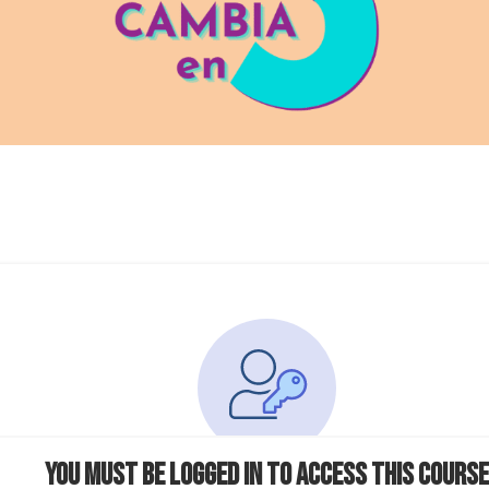
You must be logged in to access this course