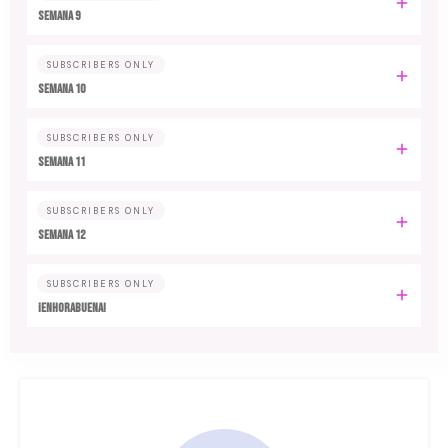
Semana 9
SUBSCRIBERS ONLY
Semana 10
SUBSCRIBERS ONLY
Semana 11
SUBSCRIBERS ONLY
Semana 12
SUBSCRIBERS ONLY
¡Enhorabuena!