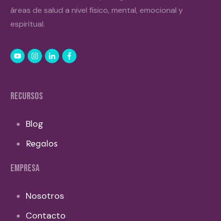
áreas de salud a nivel físico, mental, emocional y
espiritual.
RECURSOS
Blog
Regalos
EMPRESA
Nosotros
Contacto