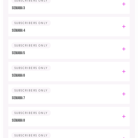
SUBSCRIBERS ONLY
Semana 3
SUBSCRIBERS ONLY
Semana 4
SUBSCRIBERS ONLY
Semana 5
SUBSCRIBERS ONLY
Semana 6
SUBSCRIBERS ONLY
Semana 7
SUBSCRIBERS ONLY
Semana 8
SUBSCRIBERS ONLY