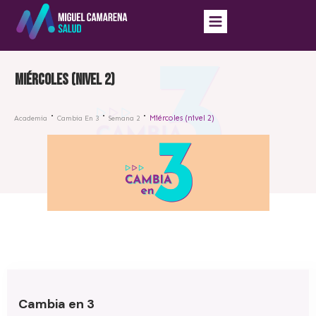
Miércoles (nivel 2)
Miércoles (nivel 2)
Academia
Cambia En 3
Semana 2
Cambia en 3