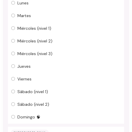
Lunes
Martes
Miércoles (nivel 1)
Miércoles (nivel 2)
Miércoles (nivel 3)
Jueves
Viernes
Sábado (nivel 1)
Sábado (nivel 2)
Domingo 🧠