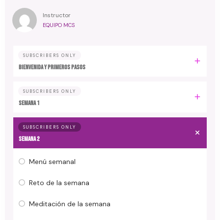
Instructor
EQUIPO MCS
SUBSCRIBERS ONLY
Bienvenida y primeros pasos
SUBSCRIBERS ONLY
Semana 1
SUBSCRIBERS ONLY
Semana 2
Menú semanal
Reto de la semana
Meditación de la semana