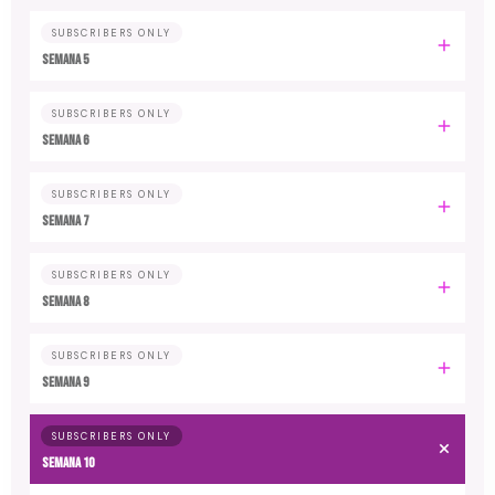
SUBSCRIBERS ONLY
Semana 5
SUBSCRIBERS ONLY
Semana 6
SUBSCRIBERS ONLY
Semana 7
SUBSCRIBERS ONLY
Semana 8
SUBSCRIBERS ONLY
Semana 9
SUBSCRIBERS ONLY
Semana 10