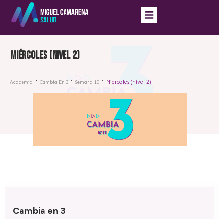
Miércoles (nivel 2)
Miércoles (nivel 2)
Academia
Cambia En 3
Semana 10
Cambia en 3