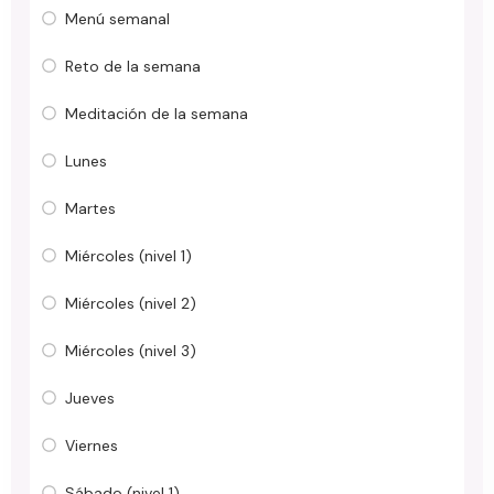
Menú semanal
Reto de la semana
Meditación de la semana
Lunes
Martes
Miércoles (nivel 1)
Miércoles (nivel 2)
Miércoles (nivel 3)
Jueves
Viernes
Sábado (nivel 1)