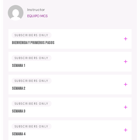
Instructor
EQUIPO MCS
SUBSCRIBERS ONLY
Bienvenida y primeros pasos
SUBSCRIBERS ONLY
Semana 1
SUBSCRIBERS ONLY
Semana 2
SUBSCRIBERS ONLY
Semana 3
SUBSCRIBERS ONLY
Semana 4