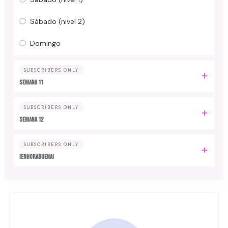
Sábado (nivel 2)
Domingo
SUBSCRIBERS ONLY
Semana 11
SUBSCRIBERS ONLY
Semana 12
SUBSCRIBERS ONLY
¡Enhorabuena!