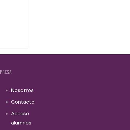
PRESA
Nosotros
Contacto
Acceso
alumnos