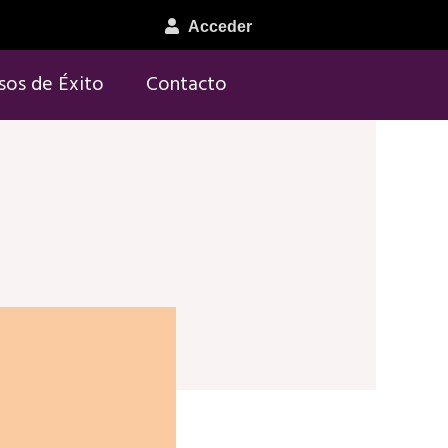
Acceder
sos de Éxito
Contacto