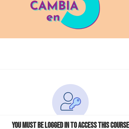
You must be logged in to access this course