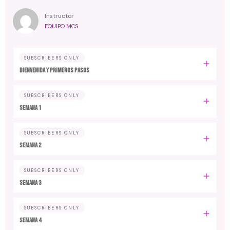
Instructor
EQUIPO MCS
SUBSCRIBERS ONLY
Bienvenida y primeros pasos
SUBSCRIBERS ONLY
Semana 1
SUBSCRIBERS ONLY
Semana 2
SUBSCRIBERS ONLY
Semana 3
SUBSCRIBERS ONLY
Semana 4