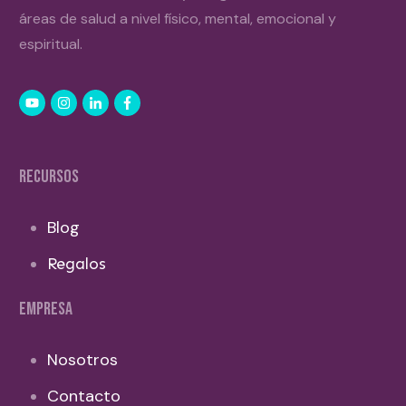
áreas de salud a nivel físico, mental, emocional y
espiritual.
RECURSOS
Blog
Regalos
EMPRESA
Nosotros
Contacto