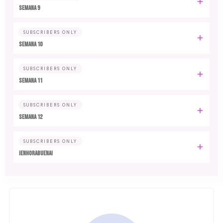
Semana 9
SUBSCRIBERS ONLY
Semana 10
SUBSCRIBERS ONLY
Semana 11
SUBSCRIBERS ONLY
Semana 12
SUBSCRIBERS ONLY
¡Enhorabuena!