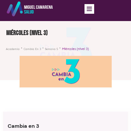
Miércoles (nivel 3)
Miércoles (nivel 3)
Academia
Cambia En 3
Semana 5
Cambia en 3