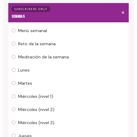
SUBSCRIBERS ONLY
Semana 5
Menú semanal
Reto de la semana
Meditación de la semana
Lunes
Martes
Miércoles (nivel 1)
Miércoles (nivel 2)
Miércoles (nivel 3)
Jueves