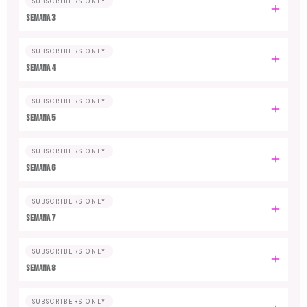
SUBSCRIBERS ONLY
Semana 3
SUBSCRIBERS ONLY
Semana 4
SUBSCRIBERS ONLY
Semana 5
SUBSCRIBERS ONLY
Semana 6
SUBSCRIBERS ONLY
Semana 7
SUBSCRIBERS ONLY
Semana 8
SUBSCRIBERS ONLY