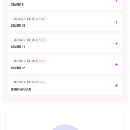
Semana 9
SUBSCRIBERS ONLY
Semana 10
SUBSCRIBERS ONLY
Semana 11
SUBSCRIBERS ONLY
Semana 12
SUBSCRIBERS ONLY
¡Enhorabuena!