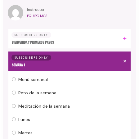
Instructor
EQUIPO MCS
SUBSCRIBERS ONLY
Bienvenida y primeros pasos
SUBSCRIBERS ONLY
Semana 1
Menú semanal
Reto de la semana
Meditación de la semana
Lunes
Martes