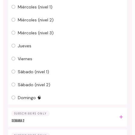
Miércoles (nivel 1)
Miércoles (nivel 2)
Miércoles (nivel 3)
Jueves
Viernes
Sábado (nivel 1)
Sábado (nivel 2)
Domingo 🧠
SUBSCRIBERS ONLY
Semana 2