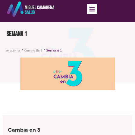
Semana 1
Semana 1
Academia
Cambia En 3
Cambia en 3