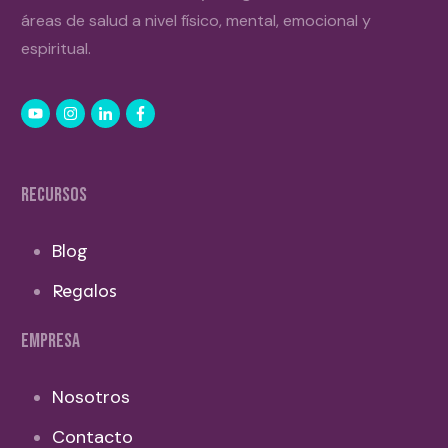
áreas de salud a nivel físico, mental, emocional y
espiritual.
RECURSOS
Blog
Regalos
EMPRESA
Nosotros
Contacto