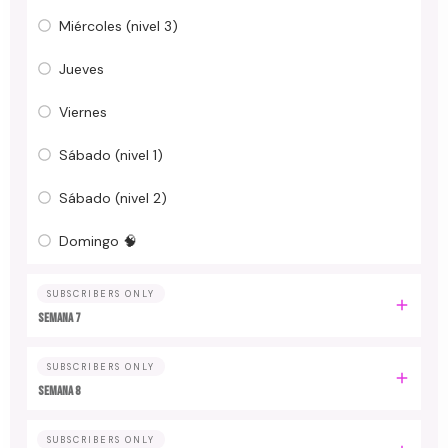
Miércoles (nivel 3)
Jueves
Viernes
Sábado (nivel 1)
Sábado (nivel 2)
Domingo 🧠
SUBSCRIBERS ONLY
Semana 7
SUBSCRIBERS ONLY
Semana 8
SUBSCRIBERS ONLY