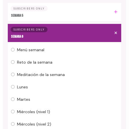
SUBSCRIBERS ONLY
Semana 5
SUBSCRIBERS ONLY
Semana 6
Menú semanal
Reto de la semana
Meditación de la semana
Lunes
Martes
Miércoles (nivel 1)
Miércoles (nivel 2)