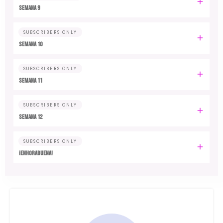
Semana 9
SUBSCRIBERS ONLY
Semana 10
SUBSCRIBERS ONLY
Semana 11
SUBSCRIBERS ONLY
Semana 12
SUBSCRIBERS ONLY
¡Enhorabuena!