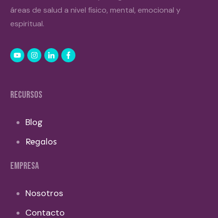
áreas de salud a nivel físico, mental, emocional y
espiritual.
RECURSOS
Blog
Regalos
EMPRESA
Nosotros
Contacto