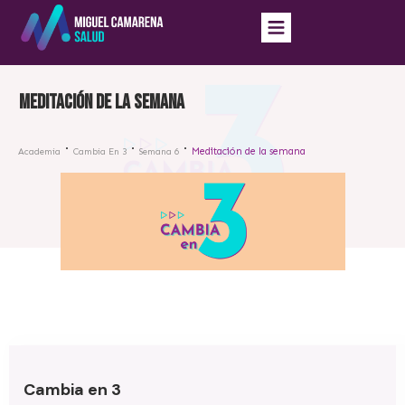
Meditación de la semana
Meditación de la semana
Academia
Cambia En 3
Semana 6
Cambia en 3