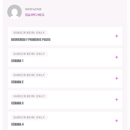
Instructor
EQUIPO MCS
SUBSCRIBERS ONLY
Bienvenida y primeros pasos
SUBSCRIBERS ONLY
Semana 1
SUBSCRIBERS ONLY
Semana 2
SUBSCRIBERS ONLY
Semana 3
SUBSCRIBERS ONLY
Semana 4