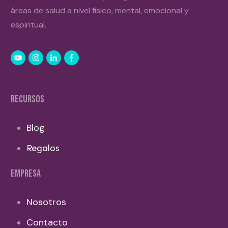
áreas de salud a nivel físico, mental, emocional y
espiritual.
RECURSOS
Blog
Regalos
EMPRESA
Nosotros
Contacto