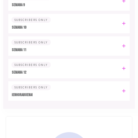
Semana 9
SUBSCRIBERS ONLY
Semana 10
SUBSCRIBERS ONLY
Semana 11
SUBSCRIBERS ONLY
Semana 12
SUBSCRIBERS ONLY
¡Enhorabuena!