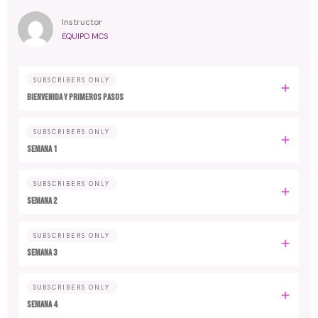
Instructor
EQUIPO MCS
SUBSCRIBERS ONLY
Bienvenida y primeros pasos
SUBSCRIBERS ONLY
Semana 1
SUBSCRIBERS ONLY
Semana 2
SUBSCRIBERS ONLY
Semana 3
SUBSCRIBERS ONLY
Semana 4