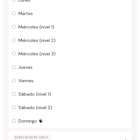
Martes
Miércoles (nivel 1)
Miércoles (nivel 2)
Miércoles (nivel 3)
Jueves
Viernes
Sábado (nivel 1)
Sábado (nivel 2)
Domingo 🧠
SUBSCRIBERS ONLY