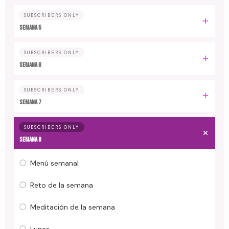
SUBSCRIBERS ONLY
Semana 5
SUBSCRIBERS ONLY
Semana 6
SUBSCRIBERS ONLY
Semana 7
SUBSCRIBERS ONLY
Semana 8
Menú semanal
Reto de la semana
Meditación de la semana
Lunes