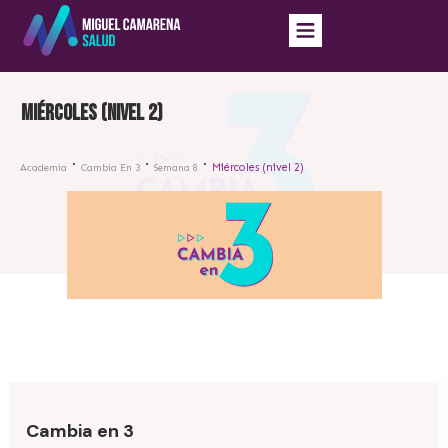
Miércoles (nivel 2)
Miércoles (nivel 2)
Academia
Cambia En 3
Semana 8
Cambia en 3