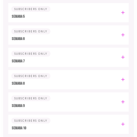
SUBSCRIBERS ONLY
Semana 5
SUBSCRIBERS ONLY
Semana 6
SUBSCRIBERS ONLY
Semana 7
SUBSCRIBERS ONLY
Semana 8
SUBSCRIBERS ONLY
Semana 9
SUBSCRIBERS ONLY
Semana 10