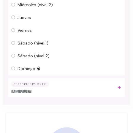
Miércoles (nivel 2)
Jueves
Viernes
Sábado (nivel 1)
Sábado (nivel 2)
Domingo 🧠
SUBSCRIBERS ONLY
¡Enhorabuena!