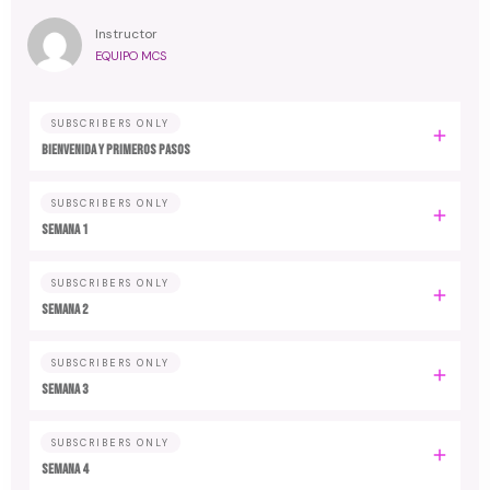
Instructor
EQUIPO MCS
SUBSCRIBERS ONLY
Bienvenida y primeros pasos
SUBSCRIBERS ONLY
Semana 1
SUBSCRIBERS ONLY
Semana 2
SUBSCRIBERS ONLY
Semana 3
SUBSCRIBERS ONLY
Semana 4