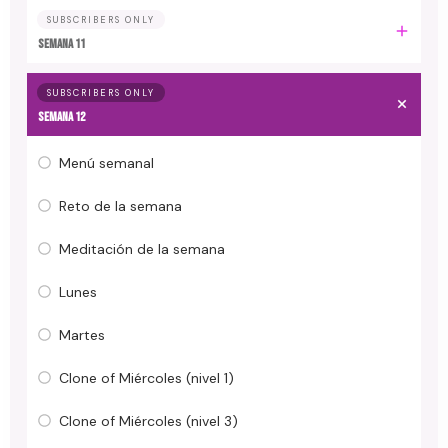
SUBSCRIBERS ONLY
Semana 11
SUBSCRIBERS ONLY
Semana 12
Menú semanal
Reto de la semana
Meditación de la semana
Lunes
Martes
Clone of Miércoles (nivel 1)
Clone of Miércoles (nivel 3)