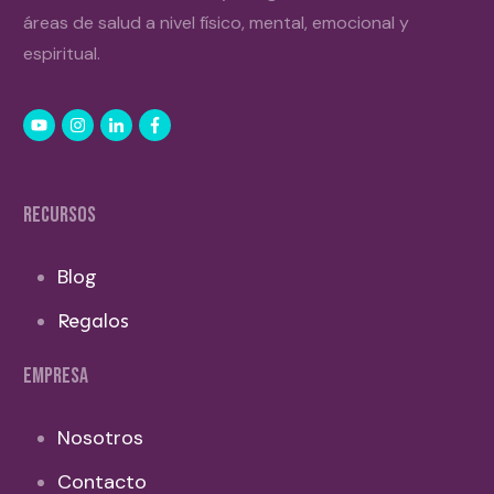
áreas de salud a nivel físico, mental, emocional y
espiritual.
RECURSOS
Blog
Regalos
EMPRESA
Nosotros
Contacto