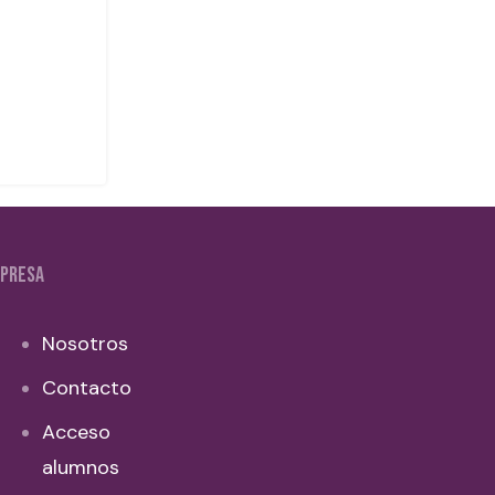
PRESA
Nosotros
Contacto
Acceso
alumnos