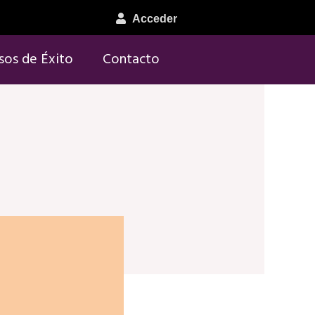
Acceder
sos de Éxito
Contacto