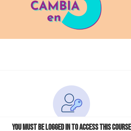
You must be logged in to access this course