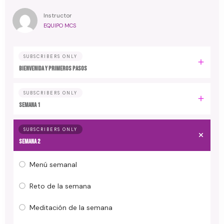
Instructor
EQUIPO MCS
SUBSCRIBERS ONLY
Bienvenida y primeros pasos
SUBSCRIBERS ONLY
Semana 1
SUBSCRIBERS ONLY
Semana 2
Menú semanal
Reto de la semana
Meditación de la semana