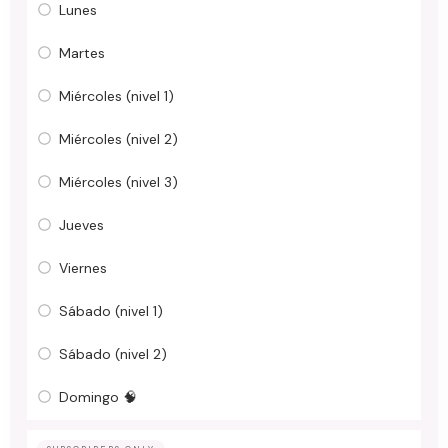
Lunes
Martes
Miércoles (nivel 1)
Miércoles (nivel 2)
Miércoles (nivel 3)
Jueves
Viernes
Sábado (nivel 1)
Sábado (nivel 2)
Domingo 🧠