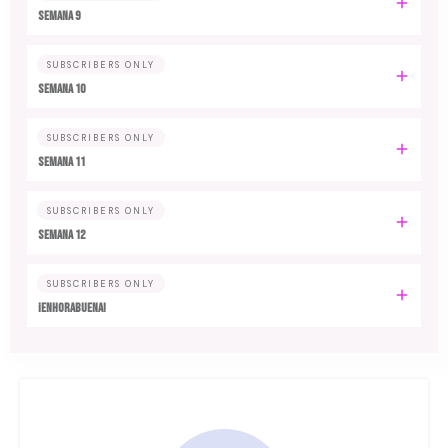
Semana 9
SUBSCRIBERS ONLY
Semana 10
SUBSCRIBERS ONLY
Semana 11
SUBSCRIBERS ONLY
Semana 12
SUBSCRIBERS ONLY
¡Enhorabuena!