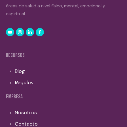
áreas de salud a nivel físico, mental, emocional y
espiritual.
RECURSOS
Blog
Regalos
EMPRESA
Nosotros
Contacto