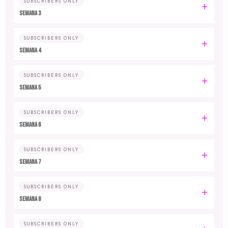
SUBSCRIBERS ONLY
Semana 3
SUBSCRIBERS ONLY
Semana 4
SUBSCRIBERS ONLY
Semana 5
SUBSCRIBERS ONLY
Semana 6
SUBSCRIBERS ONLY
Semana 7
SUBSCRIBERS ONLY
Semana 8
SUBSCRIBERS ONLY