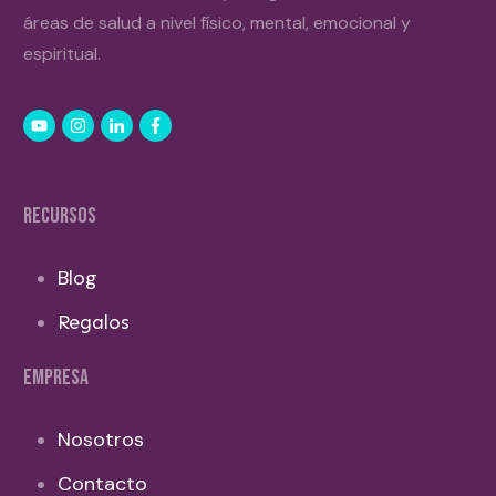
áreas de salud a nivel físico, mental, emocional y
espiritual.
RECURSOS
Blog
Regalos
EMPRESA
Nosotros
Contacto