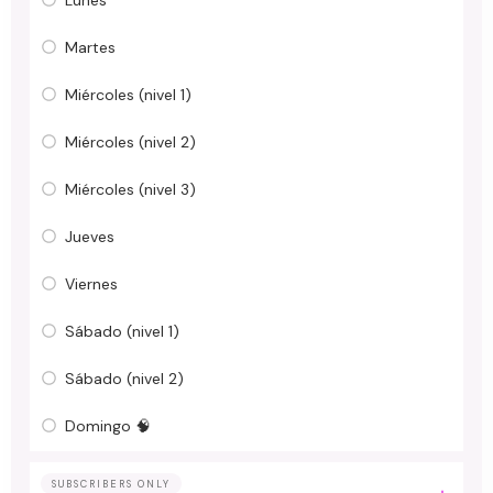
Martes
Miércoles (nivel 1)
Miércoles (nivel 2)
Miércoles (nivel 3)
Jueves
Viernes
Sábado (nivel 1)
Sábado (nivel 2)
Domingo 🧠
SUBSCRIBERS ONLY