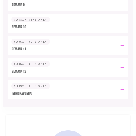
Semana 9
SUBSCRIBERS ONLY
Semana 10
SUBSCRIBERS ONLY
Semana 11
SUBSCRIBERS ONLY
Semana 12
SUBSCRIBERS ONLY
¡Enhorabuena!