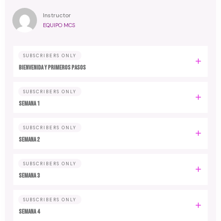
Instructor
EQUIPO MCS
SUBSCRIBERS ONLY
Bienvenida y primeros pasos
SUBSCRIBERS ONLY
Semana 1
SUBSCRIBERS ONLY
Semana 2
SUBSCRIBERS ONLY
Semana 3
SUBSCRIBERS ONLY
Semana 4