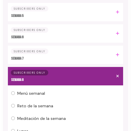
SUBSCRIBERS ONLY
Semana 5
SUBSCRIBERS ONLY
Semana 6
SUBSCRIBERS ONLY
Semana 7
SUBSCRIBERS ONLY
Semana 8
Menú semanal
Reto de la semana
Meditación de la semana
Lunes