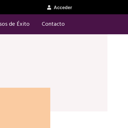
Acceder
sos de Éxito
Contacto