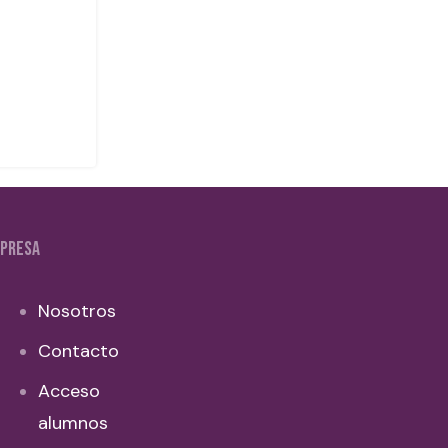
PRESA
Nosotros
Contacto
Acceso
alumnos