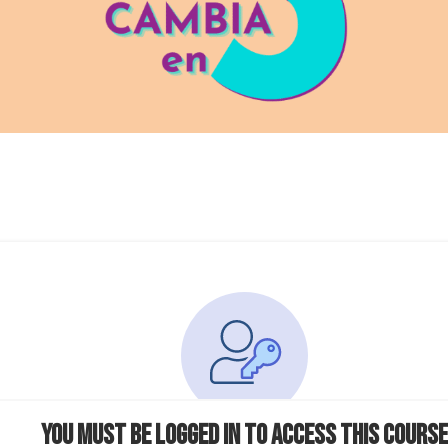
You must be logged in to access this course