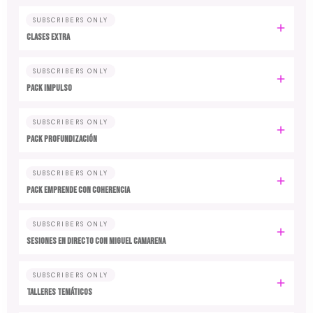
SUBSCRIBERS ONLY
CLASES EXTRA
SUBSCRIBERS ONLY
PACK IMPULSO
SUBSCRIBERS ONLY
PACK PROFUNDIZACIÓN
SUBSCRIBERS ONLY
PACK EMPRENDE CON COHERENCIA
SUBSCRIBERS ONLY
SESIONES EN DIRECTO CON MIGUEL CAMARENA
SUBSCRIBERS ONLY
TALLERES TEMÁTICOS