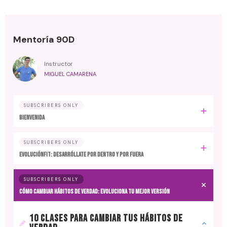
Mentoría 90D
Instructor
MIGUEL CAMARENA
SUBSCRIBERS ONLY
BIENVENIDA
SUBSCRIBERS ONLY
EvoluciónFit: desarróllate por dentro y por fuera
SUBSCRIBERS ONLY
Cómo cambiar hábitos de verdad: evoluciona tu mejor versión
10 CLASES PARA CAMBIAR TUS HÁBITOS DE