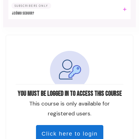
SUBSCRIBERS ONLY
¿CÓMO SEGUIR?
You must be logged in to access this course
This course is only available for
registered users.
Click here to login