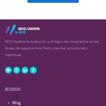
MCS facilita la evolución y el logro de resultados en las
áreas de salud a nivel físico, mental, emocional y
espiritual.
RECURSOS
Blog