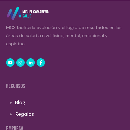
MCS facilita la evolución y el logro de resultados en las
áreas de salud a nivel físico, mental, emocional y
espiritual.
RECURSOS
Blog
Regalos
EMPRESA