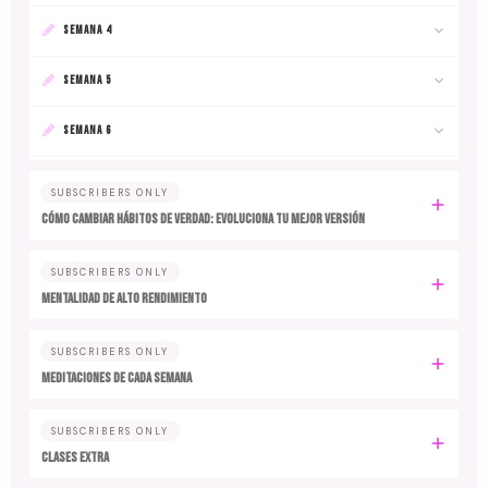
SEMANA 4
SEMANA 5
SEMANA 6
SUBSCRIBERS ONLY
Cómo cambiar hábitos de verdad: evoluciona tu mejor versión
SUBSCRIBERS ONLY
MENTALIDAD DE ALTO RENDIMIENTO
SUBSCRIBERS ONLY
MEDITACIONES DE CADA SEMANA
SUBSCRIBERS ONLY
CLASES EXTRA