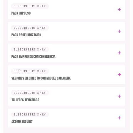
SUBSCRIBERS ONLY
PACK IMPULSO
SUBSCRIBERS ONLY
PACK PROFUNDIZACIÓN
SUBSCRIBERS ONLY
PACK EMPRENDE CON COHERENCIA
SUBSCRIBERS ONLY
SESIONES EN DIRECTO CON MIGUEL CAMARENA
SUBSCRIBERS ONLY
TALLERES TEMÁTICOS
SUBSCRIBERS ONLY
¿CÓMO SEGUIR?