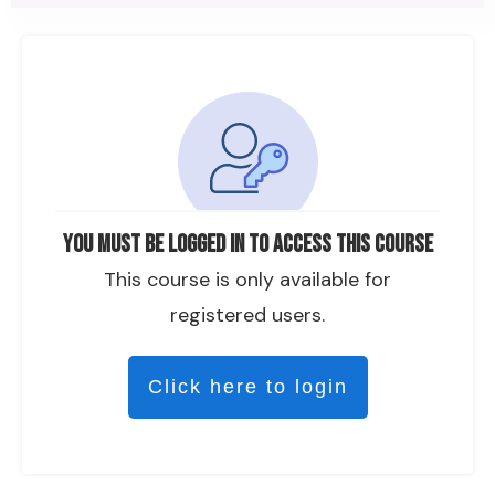
You must be logged in to access this course
This course is only available for
registered users.
Click here to login