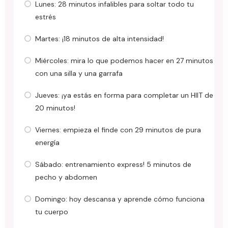
Lunes: 28 minutos infalibles para soltar todo tu
estrés
Martes: ¡18 minutos de alta intensidad!
Miércoles: mira lo que podemos hacer en 27 minutos
con una silla y una garrafa
Jueves: ¡ya estás en forma para completar un HIIT de
20 minutos!
Viernes: empieza el finde con 29 minutos de pura
energía
Sábado: entrenamiento express! 5 minutos de
pecho y abdomen
Domingo: hoy descansa y aprende cómo funciona
tu cuerpo