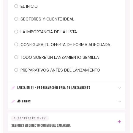
EL INICIO
SECTORES Y CLIENTE IDEAL
LA IMPORTANCIA DE LA LISTA
CONFIGURA TU OFERTA DE FORMA ADECUADA
TODO SOBRE UN LANZAMIENTO SEMILLA
PREPARATIVOS ANTES DEL LANZAMIENTO
LANZA EN 11 - PROGRAMACIÓN PARA TU LANZAMIENTO
🎁 BONOS
SUBSCRIBERS ONLY
SESIONES EN DIRECTO CON MIGUEL CAMARENA