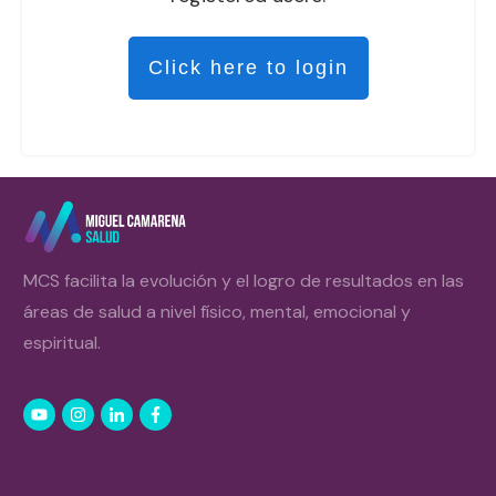
Click here to login
MCS facilita la evolución y el logro de resultados en las
áreas de salud a nivel físico, mental, emocional y
espiritual.