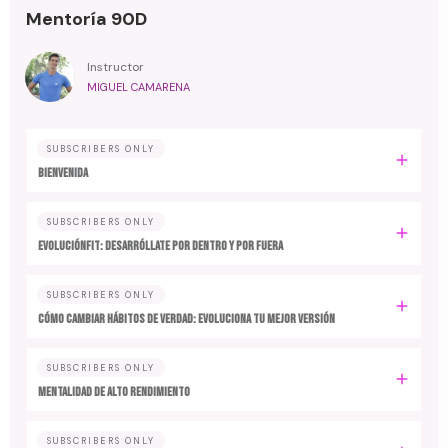
Mentoría 90D
Instructor
MIGUEL CAMARENA
SUBSCRIBERS ONLY
BIENVENIDA
SUBSCRIBERS ONLY
EvoluciónFit: desarróllate por dentro y por fuera
SUBSCRIBERS ONLY
Cómo cambiar hábitos de verdad: evoluciona tu mejor versión
SUBSCRIBERS ONLY
MENTALIDAD DE ALTO RENDIMIENTO
SUBSCRIBERS ONLY