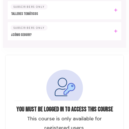
SUBSCRIBERS ONLY
TALLERES TEMÁTICOS
SUBSCRIBERS ONLY
¿CÓMO SEGUIR?
You must be logged in to access this course
This course is only available for
registered users.