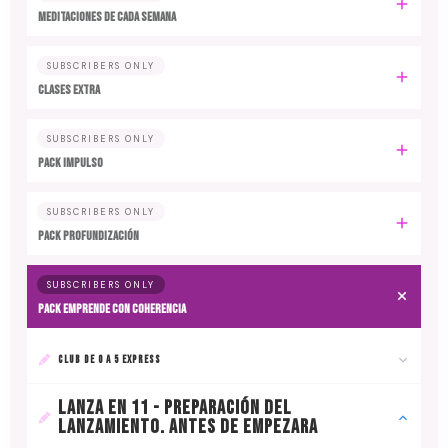
MEDITACIONES DE CADA SEMANA
SUBSCRIBERS ONLY
CLASES EXTRA
SUBSCRIBERS ONLY
PACK IMPULSO
SUBSCRIBERS ONLY
PACK PROFUNDIZACIÓN
SUBSCRIBERS ONLY
PACK EMPRENDE CON COHERENCIA
CLUB DE 0 A 5 EXPRESS
LANZA EN 11 - PREPARACIÓN DEL
LANZAMIENTO. ANTES DE EMPEZARA