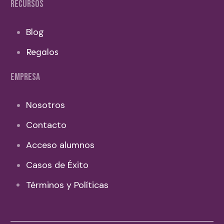
RECURSOS
Blog
Regalos
EMPRESA
Nosotros
Contacto
Acceso alumnos
Casos de Éxito
Términos y Políticas