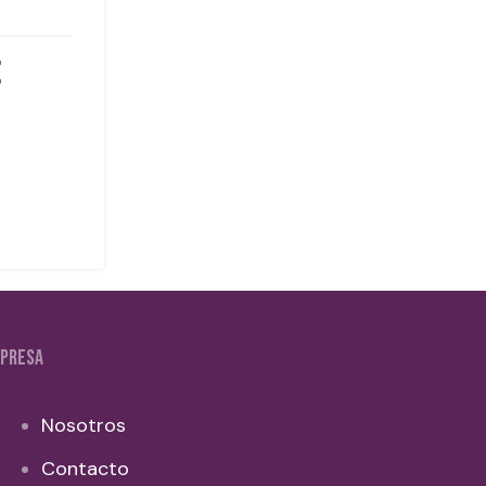
PRESA
Nosotros
Contacto