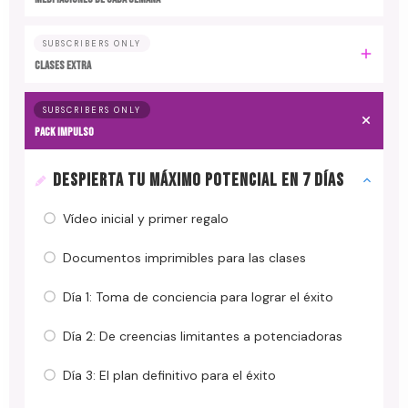
SUBSCRIBERS ONLY
CLASES EXTRA
SUBSCRIBERS ONLY
PACK IMPULSO
DESPIERTA TU MÁXIMO POTENCIAL EN 7 DÍAS
Vídeo inicial y primer regalo
Documentos imprimibles para las clases
Día 1: Toma de conciencia para lograr el éxito
Día 2: De creencias limitantes a potenciadoras
Día 3: El plan definitivo para el éxito