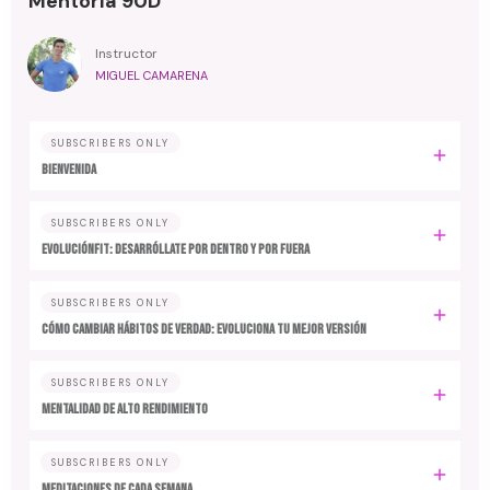
Mentoría 90D
Instructor
MIGUEL CAMARENA
SUBSCRIBERS ONLY
BIENVENIDA
SUBSCRIBERS ONLY
EvoluciónFit: desarróllate por dentro y por fuera
SUBSCRIBERS ONLY
Cómo cambiar hábitos de verdad: evoluciona tu mejor versión
SUBSCRIBERS ONLY
MENTALIDAD DE ALTO RENDIMIENTO
SUBSCRIBERS ONLY
MEDITACIONES DE CADA SEMANA