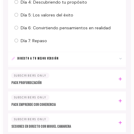
Día 4: Descubriendo tu propósito
Día 5: Los valores del éxito
Día 6: Convirtiendo pensamientos en realidad
Día 7: Repaso
DIRECTO A TU MEJOR VERSIÓN
SUBSCRIBERS ONLY
PACK PROFUNDIZACIÓN
SUBSCRIBERS ONLY
PACK EMPRENDE CON COHERENCIA
SUBSCRIBERS ONLY
SESIONES EN DIRECTO CON MIGUEL CAMARENA