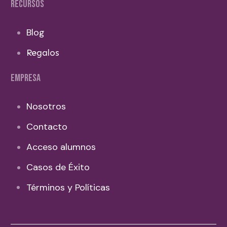
RECURSOS
Blog
Regalos
EMPRESA
Nosotros
Contacto
Acceso alumnos
Casos de Éxito
Términos y Políticas