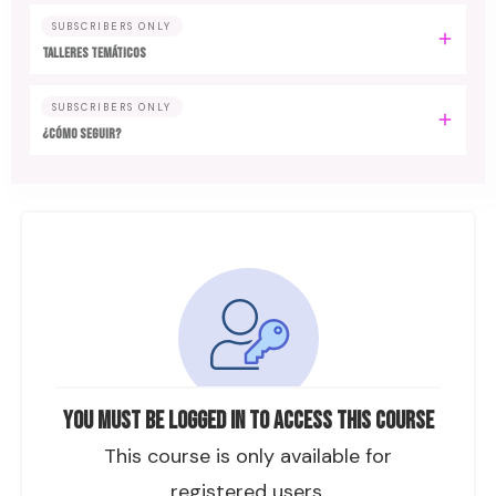
SUBSCRIBERS ONLY
TALLERES TEMÁTICOS
SUBSCRIBERS ONLY
¿CÓMO SEGUIR?
You must be logged in to access this course
This course is only available for
registered users.