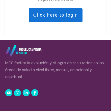
Click here to login
MCS facilita la evolución y el logro de resultados en las
áreas de salud a nivel físico, mental, emocional y
espiritual.