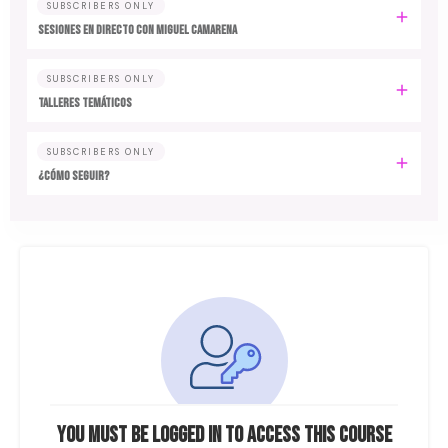
SUBSCRIBERS ONLY
SESIONES EN DIRECTO CON MIGUEL CAMARENA
SUBSCRIBERS ONLY
TALLERES TEMÁTICOS
SUBSCRIBERS ONLY
¿CÓMO SEGUIR?
You must be logged in to access this course