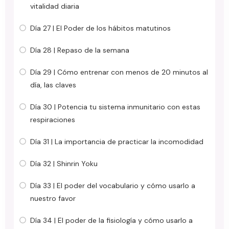
vitalidad diaria
Día 27 | El Poder de los hábitos matutinos
Día 28 | Repaso de la semana
Día 29 | Cómo entrenar con menos de 20 minutos al
día, las claves
Día 30 | Potencia tu sistema inmunitario con estas
respiraciones
Día 31 | La importancia de practicar la incomodidad
Día 32 | Shinrin Yoku
Día 33 | El poder del vocabulario y cómo usarlo a
nuestro favor
Día 34 | El poder de la fisiología y cómo usarlo a