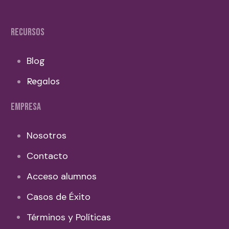
RECURSOS
Blog
Regalos
EMPRESA
Nosotros
Contacto
Acceso alumnos
Casos de Éxito
Términos y Políticas