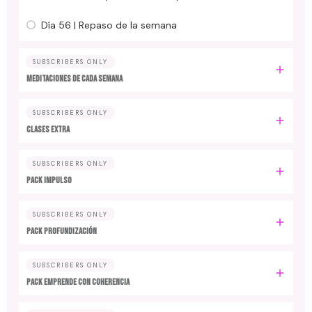
Día 56 | Repaso de la semana
SUBSCRIBERS ONLY
MEDITACIONES DE CADA SEMANA
SUBSCRIBERS ONLY
CLASES EXTRA
SUBSCRIBERS ONLY
PACK IMPULSO
SUBSCRIBERS ONLY
PACK PROFUNDIZACIÓN
SUBSCRIBERS ONLY
PACK EMPRENDE CON COHERENCIA