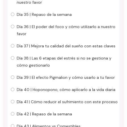
nuestro favor
Día 35 | Repaso de la semana
Día 36 | El poder del foco y cómo utilizarlo a nuestro
favor
Día 37 | Mejora tu calidad del sueño con estas claves
Día 38 | Las 6 etapas del estrés si no se gestiona y
cómo gestionarlo
Día 39 | El efecto Pigmalion y cómo usarlo a tu favor
Día 40 | Hoponopono, cómo aplicarlo a la vida diaria
Día 41 | Cómo reducir el sufrimiento con este proceso
Día 42 | Repaso de la semana
Día 43 | Alimentos vs Comestibles