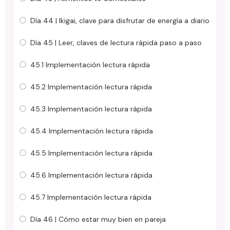
Día 44 | Ikigai, clave para disfrutar de energía a diario
Día 45 | Leer, claves de lectura rápida paso a paso
45.1 Implementación lectura rápida
45.2 Implementación lectura rápida
45.3 Implementación lectura rápida
45.4 Implementación lectura rápida
45.5 Implementación lectura rápida
45.6 Implementación lectura rápida
45.7 Implementación lectura rápida
Día 46 | Cómo estar muy bien en pareja