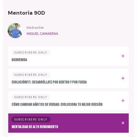
Mentoría 90D
Instructor
MIGUEL CAMARENA
SUBSCRIBERS ONLY
BIENVENIDA
SUBSCRIBERS ONLY
EvoluciónFit: desarróllate por dentro y por fuera
SUBSCRIBERS ONLY
Cómo cambiar hábitos de verdad: evoluciona tu mejor versión
SUBSCRIBERS ONLY
MENTALIDAD DE ALTO RENDIMIENTO