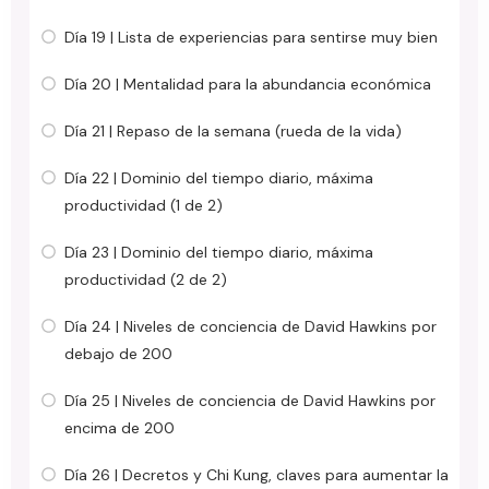
Día 19 | Lista de experiencias para sentirse muy bien
Día 20 | Mentalidad para la abundancia económica
Día 21 | Repaso de la semana (rueda de la vida)
Día 22 | Dominio del tiempo diario, máxima
productividad (1 de 2)
Día 23 | Dominio del tiempo diario, máxima
productividad (2 de 2)
Día 24 | Niveles de conciencia de David Hawkins por
debajo de 200
Día 25 | Niveles de conciencia de David Hawkins por
encima de 200
Día 26 | Decretos y Chi Kung, claves para aumentar la