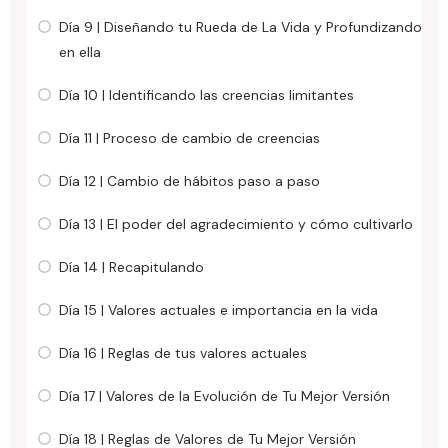
Día 9 | Diseñando tu Rueda de La Vida y Profundizando
en ella
Día 10 | Identificando las creencias limitantes
Día 11 | Proceso de cambio de creencias
Día 12 | Cambio de hábitos paso a paso
Día 13 | El poder del agradecimiento y cómo cultivarlo
Día 14 | Recapitulando
Día 15 | Valores actuales e importancia en la vida
Día 16 | Reglas de tus valores actuales
Día 17 | Valores de la Evolución de Tu Mejor Versión
Día 18 | Reglas de Valores de Tu Mejor Versión