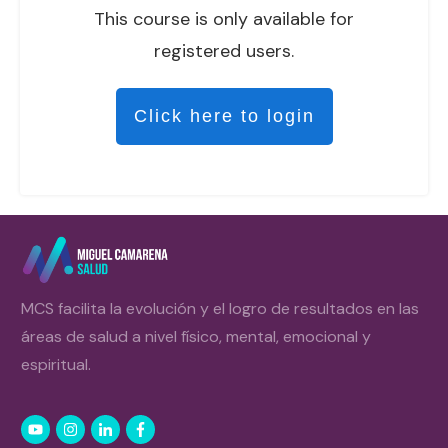
This course is only available for
registered users.
Click here to login
MCS facilita la evolución y el logro de resultados en las
áreas de salud a nivel físico, mental, emocional y
espiritual.