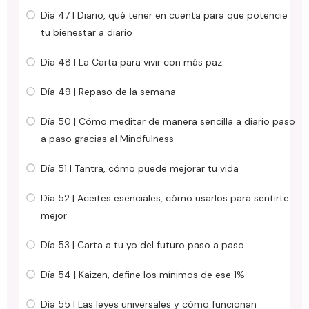
Día 47 | Diario, qué tener en cuenta para que potencie
tu bienestar a diario
Día 48 | La Carta para vivir con más paz
Día 49 | Repaso de la semana
Día 50 | Cómo meditar de manera sencilla a diario paso
a paso gracias al Mindfulness
Día 51 | Tantra, cómo puede mejorar tu vida
Día 52 | Aceites esenciales, cómo usarlos para sentirte
mejor
Día 53 | Carta a tu yo del futuro paso a paso
Día 54 | Kaizen, define los mínimos de ese 1%
Día 55 | Las leyes universales y cómo funcionan