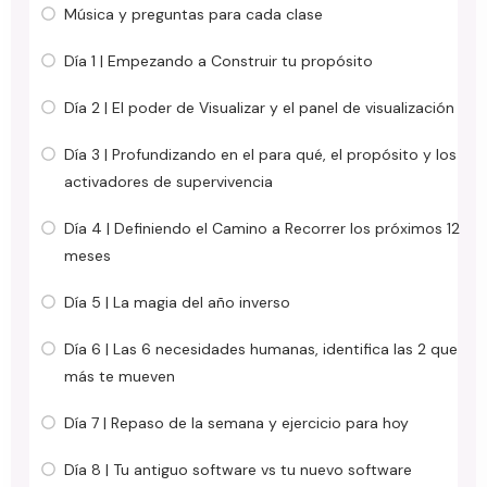
Música y preguntas para cada clase
Día 1 | Empezando a Construir tu propósito
Día 2 | El poder de Visualizar y el panel de visualización
Día 3 | Profundizando en el para qué, el propósito y los
activadores de supervivencia
Día 4 | Definiendo el Camino a Recorrer los próximos 12
meses
Día 5 | La magia del año inverso
Día 6 | Las 6 necesidades humanas, identifica las 2 que
más te mueven
Día 7 | Repaso de la semana y ejercicio para hoy
Día 8 | Tu antiguo software vs tu nuevo software