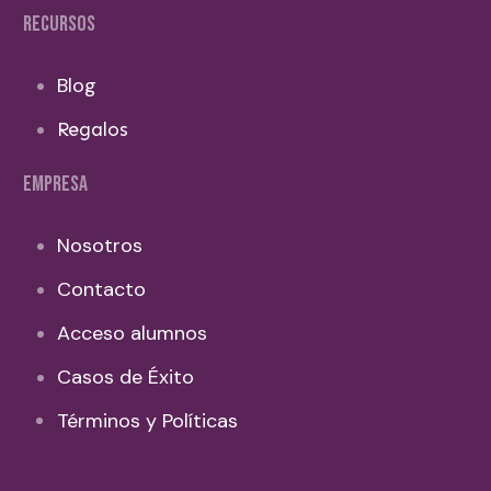
RECURSOS
Blog
Regalos
EMPRESA
Nosotros
Contacto
Acceso alumnos
Casos de Éxito
Términos y Políticas