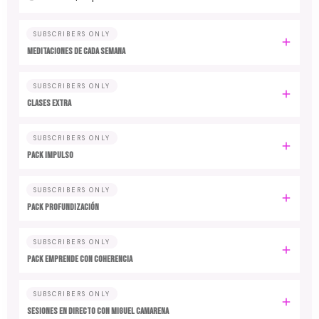
SUBSCRIBERS ONLY
MEDITACIONES DE CADA SEMANA
SUBSCRIBERS ONLY
CLASES EXTRA
SUBSCRIBERS ONLY
PACK IMPULSO
SUBSCRIBERS ONLY
PACK PROFUNDIZACIÓN
SUBSCRIBERS ONLY
PACK EMPRENDE CON COHERENCIA
SUBSCRIBERS ONLY
SESIONES EN DIRECTO CON MIGUEL CAMARENA