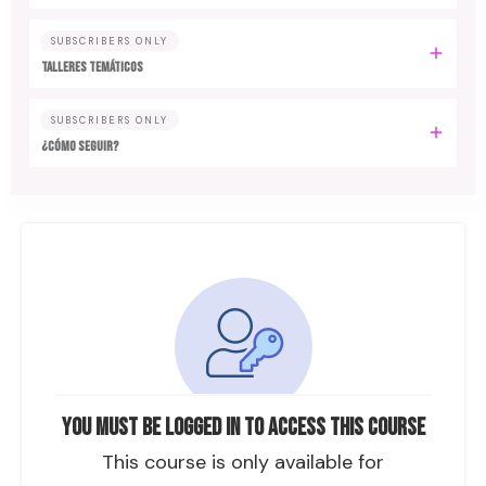
SUBSCRIBERS ONLY
TALLERES TEMÁTICOS
SUBSCRIBERS ONLY
¿CÓMO SEGUIR?
You must be logged in to access this course
This course is only available for