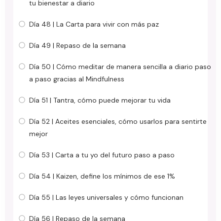
tu bienestar a diario
Día 48 | La Carta para vivir con más paz
Día 49 | Repaso de la semana
Día 50 | Cómo meditar de manera sencilla a diario paso
a paso gracias al Mindfulness
Día 51 | Tantra, cómo puede mejorar tu vida
Día 52 | Aceites esenciales, cómo usarlos para sentirte
mejor
Día 53 | Carta a tu yo del futuro paso a paso
Día 54 | Kaizen, define los mínimos de ese 1%
Día 55 | Las leyes universales y cómo funcionan
Día 56 | Repaso de la semana