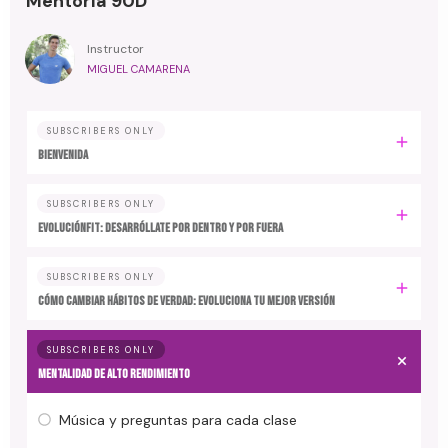
Mentoría 90D
Instructor
MIGUEL CAMARENA
SUBSCRIBERS ONLY
BIENVENIDA
SUBSCRIBERS ONLY
EvoluciónFit: desarróllate por dentro y por fuera
SUBSCRIBERS ONLY
Cómo cambiar hábitos de verdad: evoluciona tu mejor versión
SUBSCRIBERS ONLY
MENTALIDAD DE ALTO RENDIMIENTO
Música y preguntas para cada clase