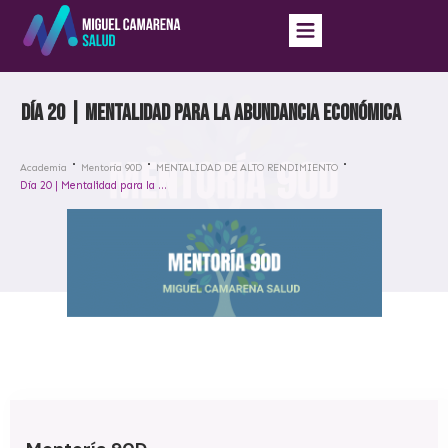
Día 20 | Mentalidad para la abundancia económica
Academia
Mentoría 90D
MENTALIDAD DE ALTO RENDIMIENTO
Día 20 | Mentalidad para la abundancia económica