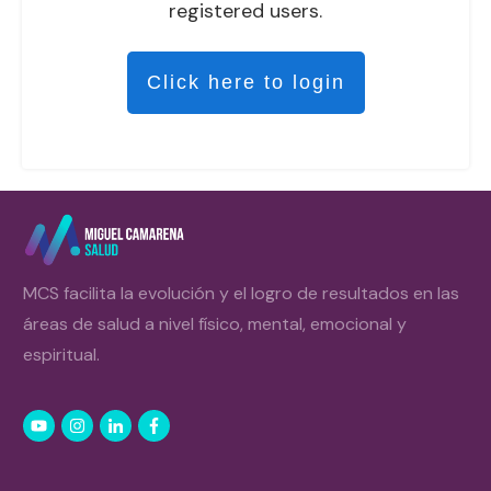
registered users.
Click here to login
MCS facilita la evolución y el logro de resultados en las
áreas de salud a nivel físico, mental, emocional y
espiritual.