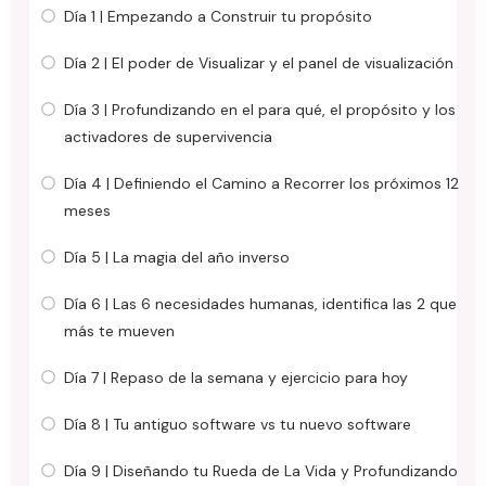
Día 1 | Empezando a Construir tu propósito
Día 2 | El poder de Visualizar y el panel de visualización
Día 3 | Profundizando en el para qué, el propósito y los
activadores de supervivencia
Día 4 | Definiendo el Camino a Recorrer los próximos 12
meses
Día 5 | La magia del año inverso
Día 6 | Las 6 necesidades humanas, identifica las 2 que
más te mueven
Día 7 | Repaso de la semana y ejercicio para hoy
Día 8 | Tu antiguo software vs tu nuevo software
Día 9 | Diseñando tu Rueda de La Vida y Profundizando