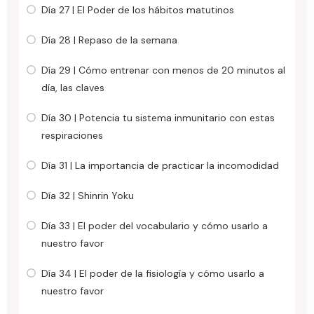
Día 27 | El Poder de los hábitos matutinos
Día 28 | Repaso de la semana
Día 29 | Cómo entrenar con menos de 20 minutos al
día, las claves
Día 30 | Potencia tu sistema inmunitario con estas
respiraciones
Día 31 | La importancia de practicar la incomodidad
Día 32 | Shinrin Yoku
Día 33 | El poder del vocabulario y cómo usarlo a
nuestro favor
Día 34 | El poder de la fisiología y cómo usarlo a
nuestro favor