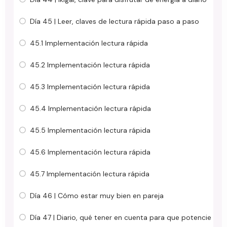
Día 45 | Leer, claves de lectura rápida paso a paso
45.1 Implementación lectura rápida
45.2 Implementación lectura rápida
45.3 Implementación lectura rápida
45.4 Implementación lectura rápida
45.5 Implementación lectura rápida
45.6 Implementación lectura rápida
45.7 Implementación lectura rápida
Día 46 | Cómo estar muy bien en pareja
Día 47 | Diario, qué tener en cuenta para que potencie