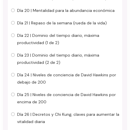
Día 20 | Mentalidad para la abundancia económica
Día 21 | Repaso de la semana (rueda de la vida)
Día 22 | Dominio del tiempo diario, máxima
productividad (1 de 2)
Día 23 | Dominio del tiempo diario, máxima
productividad (2 de 2)
Día 24 | Niveles de conciencia de David Hawkins por
debajo de 200
Día 25 | Niveles de conciencia de David Hawkins por
encima de 200
Día 26 | Decretos y Chi Kung, claves para aumentar la
vitalidad diaria