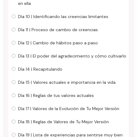
en ella
Día 10 | Identificando las creencias limitantes
Día 11 | Proceso de cambio de creencias
Día 12 | Cambio de hábitos paso a paso
Día 13 | El poder del agradecimiento y cómo cultivarlo
Día 14 | Recapitulando
Día 15 | Valores actuales e importancia en la vida
Día 16 | Reglas de tus valores actuales
Día 17 | Valores de la Evolución de Tu Mejor Versión
Día 18 | Reglas de Valores de Tu Mejor Versión
Día 19 | Lista de experiencias para sentirse muy bien