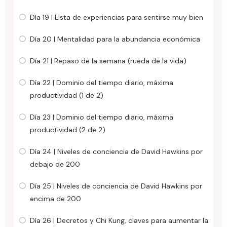
Día 19 | Lista de experiencias para sentirse muy bien
Día 20 | Mentalidad para la abundancia económica
Día 21 | Repaso de la semana (rueda de la vida)
Día 22 | Dominio del tiempo diario, máxima
productividad (1 de 2)
Día 23 | Dominio del tiempo diario, máxima
productividad (2 de 2)
Día 24 | Niveles de conciencia de David Hawkins por
debajo de 200
Día 25 | Niveles de conciencia de David Hawkins por
encima de 200
Día 26 | Decretos y Chi Kung, claves para aumentar la