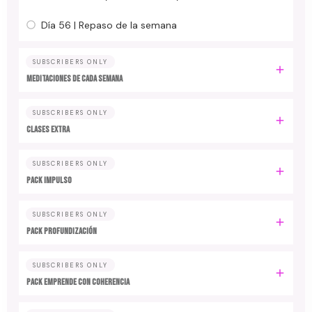
Día 56 | Repaso de la semana
SUBSCRIBERS ONLY
MEDITACIONES DE CADA SEMANA
SUBSCRIBERS ONLY
CLASES EXTRA
SUBSCRIBERS ONLY
PACK IMPULSO
SUBSCRIBERS ONLY
PACK PROFUNDIZACIÓN
SUBSCRIBERS ONLY
PACK EMPRENDE CON COHERENCIA