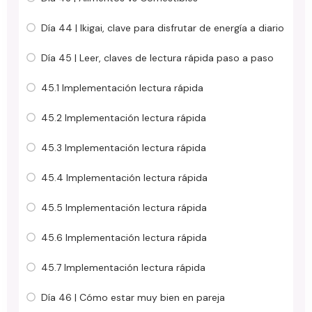
Día 44 | Ikigai, clave para disfrutar de energía a diario
Día 45 | Leer, claves de lectura rápida paso a paso
45.1 Implementación lectura rápida
45.2 Implementación lectura rápida
45.3 Implementación lectura rápida
45.4 Implementación lectura rápida
45.5 Implementación lectura rápida
45.6 Implementación lectura rápida
45.7 Implementación lectura rápida
Día 46 | Cómo estar muy bien en pareja