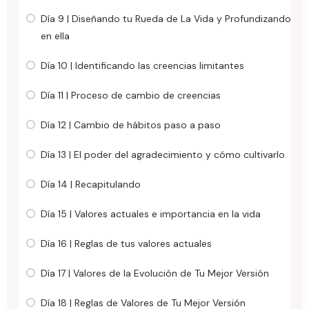
Día 9 | Diseñando tu Rueda de La Vida y Profundizando
en ella
Día 10 | Identificando las creencias limitantes
Día 11 | Proceso de cambio de creencias
Día 12 | Cambio de hábitos paso a paso
Día 13 | El poder del agradecimiento y cómo cultivarlo
Día 14 | Recapitulando
Día 15 | Valores actuales e importancia en la vida
Día 16 | Reglas de tus valores actuales
Día 17 | Valores de la Evolución de Tu Mejor Versión
Día 18 | Reglas de Valores de Tu Mejor Versión