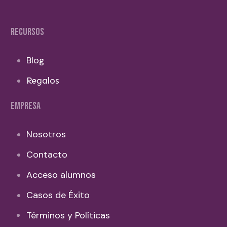
RECURSOS
Blog
Regalos
EMPRESA
Nosotros
Contacto
Acceso alumnos
Casos de Éxito
Términos y Políticas