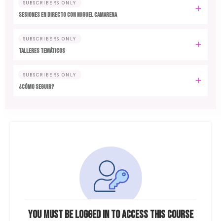
SUBSCRIBERS ONLY
SESIONES EN DIRECTO CON MIGUEL CAMARENA
SUBSCRIBERS ONLY
TALLERES TEMÁTICOS
SUBSCRIBERS ONLY
¿CÓMO SEGUIR?
You must be logged in to access this course