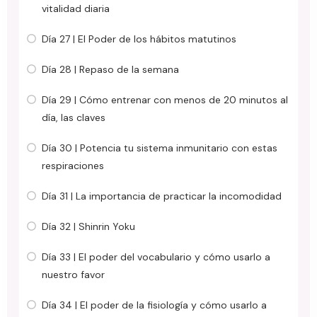
vitalidad diaria
Día 27 | El Poder de los hábitos matutinos
Día 28 | Repaso de la semana
Día 29 | Cómo entrenar con menos de 20 minutos al
día, las claves
Día 30 | Potencia tu sistema inmunitario con estas
respiraciones
Día 31 | La importancia de practicar la incomodidad
Día 32 | Shinrin Yoku
Día 33 | El poder del vocabulario y cómo usarlo a
nuestro favor
Día 34 | El poder de la fisiología y cómo usarlo a