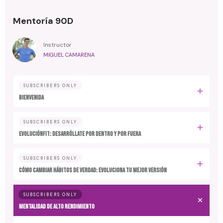
Mentoría 90D
Instructor
MIGUEL CAMARENA
SUBSCRIBERS ONLY
BIENVENIDA
SUBSCRIBERS ONLY
EvoluciónFit: desarróllate por dentro y por fuera
SUBSCRIBERS ONLY
Cómo cambiar hábitos de verdad: evoluciona tu mejor versión
SUBSCRIBERS ONLY
MENTALIDAD DE ALTO RENDIMIENTO