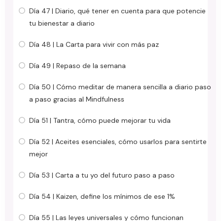
Día 47 | Diario, qué tener en cuenta para que potencie
tu bienestar a diario
Día 48 | La Carta para vivir con más paz
Día 49 | Repaso de la semana
Día 50 | Cómo meditar de manera sencilla a diario paso
a paso gracias al Mindfulness
Día 51 | Tantra, cómo puede mejorar tu vida
Día 52 | Aceites esenciales, cómo usarlos para sentirte
mejor
Día 53 | Carta a tu yo del futuro paso a paso
Día 54 | Kaizen, define los mínimos de ese 1%
Día 55 | Las leyes universales y cómo funcionan