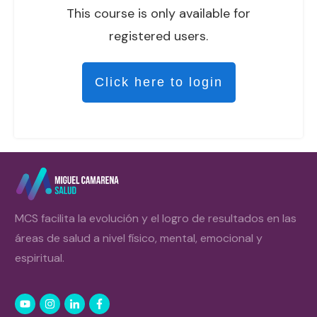
This course is only available for
registered users.
Click here to login
MCS facilita la evolución y el logro de resultados en las
áreas de salud a nivel físico, mental, emocional y
espiritual.