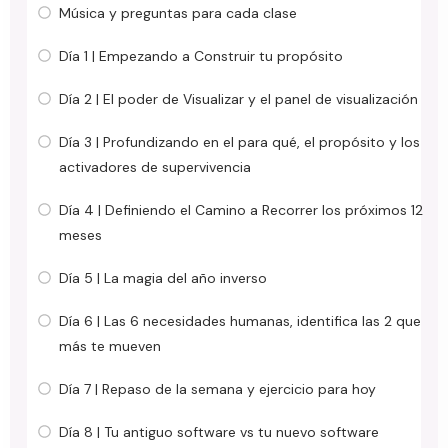
Música y preguntas para cada clase
Día 1 | Empezando a Construir tu propósito
Día 2 | El poder de Visualizar y el panel de visualización
Día 3 | Profundizando en el para qué, el propósito y los
activadores de supervivencia
Día 4 | Definiendo el Camino a Recorrer los próximos 12
meses
Día 5 | La magia del año inverso
Día 6 | Las 6 necesidades humanas, identifica las 2 que
más te mueven
Día 7 | Repaso de la semana y ejercicio para hoy
Día 8 | Tu antiguo software vs tu nuevo software