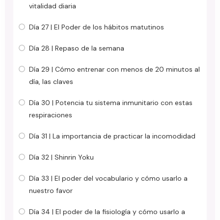
vitalidad diaria
Día 27 | El Poder de los hábitos matutinos
Día 28 | Repaso de la semana
Día 29 | Cómo entrenar con menos de 20 minutos al
día, las claves
Día 30 | Potencia tu sistema inmunitario con estas
respiraciones
Día 31 | La importancia de practicar la incomodidad
Día 32 | Shinrin Yoku
Día 33 | El poder del vocabulario y cómo usarlo a
nuestro favor
Día 34 | El poder de la fisiología y cómo usarlo a