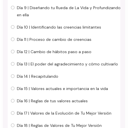
Día 9 | Diseñando tu Rueda de La Vida y Profundizando
en ella
Día 10 | Identificando las creencias limitantes
Día 11 | Proceso de cambio de creencias
Día 12 | Cambio de hábitos paso a paso
Día 13 | El poder del agradecimiento y cómo cultivarlo
Día 14 | Recapitulando
Día 15 | Valores actuales e importancia en la vida
Día 16 | Reglas de tus valores actuales
Día 17 | Valores de la Evolución de Tu Mejor Versión
Día 18 | Reglas de Valores de Tu Mejor Versión