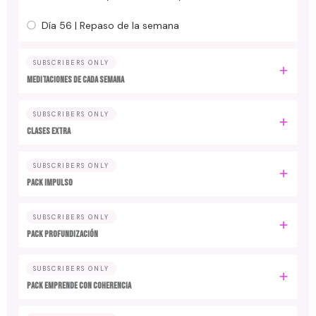
Día 56 | Repaso de la semana
SUBSCRIBERS ONLY
MEDITACIONES DE CADA SEMANA
SUBSCRIBERS ONLY
CLASES EXTRA
SUBSCRIBERS ONLY
PACK IMPULSO
SUBSCRIBERS ONLY
PACK PROFUNDIZACIÓN
SUBSCRIBERS ONLY
PACK EMPRENDE CON COHERENCIA