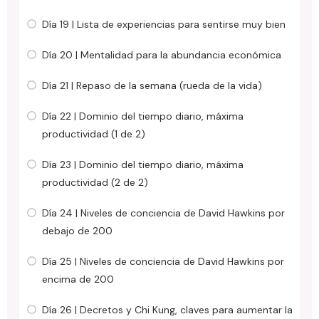
Día 19 | Lista de experiencias para sentirse muy bien
Día 20 | Mentalidad para la abundancia económica
Día 21 | Repaso de la semana (rueda de la vida)
Día 22 | Dominio del tiempo diario, máxima
productividad (1 de 2)
Día 23 | Dominio del tiempo diario, máxima
productividad (2 de 2)
Día 24 | Niveles de conciencia de David Hawkins por
debajo de 200
Día 25 | Niveles de conciencia de David Hawkins por
encima de 200
Día 26 | Decretos y Chi Kung, claves para aumentar la