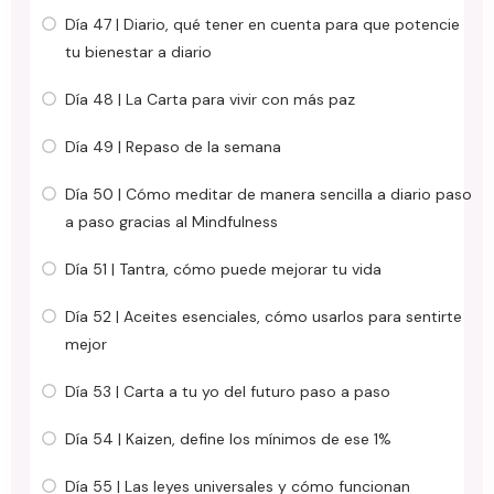
Día 47 | Diario, qué tener en cuenta para que potencie
tu bienestar a diario
Día 48 | La Carta para vivir con más paz
Día 49 | Repaso de la semana
Día 50 | Cómo meditar de manera sencilla a diario paso
a paso gracias al Mindfulness
Día 51 | Tantra, cómo puede mejorar tu vida
Día 52 | Aceites esenciales, cómo usarlos para sentirte
mejor
Día 53 | Carta a tu yo del futuro paso a paso
Día 54 | Kaizen, define los mínimos de ese 1%
Día 55 | Las leyes universales y cómo funcionan