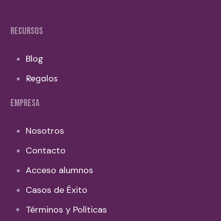
RECURSOS
Blog
Regalos
EMPRESA
Nosotros
Contacto
Acceso alumnos
Casos de Éxito
Términos y Políticas