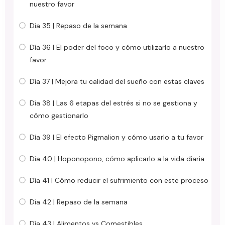
nuestro favor
Día 35 | Repaso de la semana
Día 36 | El poder del foco y cómo utilizarlo a nuestro
favor
Día 37 | Mejora tu calidad del sueño con estas claves
Día 38 | Las 6 etapas del estrés si no se gestiona y
cómo gestionarlo
Día 39 | El efecto Pigmalion y cómo usarlo a tu favor
Día 40 | Hoponopono, cómo aplicarlo a la vida diaria
Día 41 | Cómo reducir el sufrimiento con este proceso
Día 42 | Repaso de la semana
Día 43 | Alimentos vs Comestibles