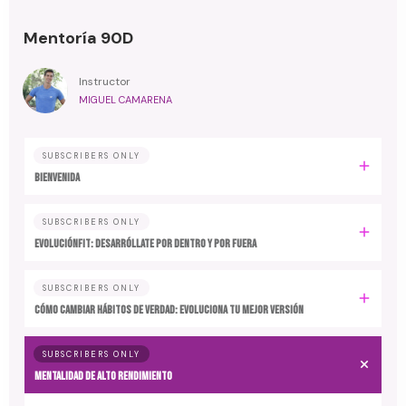
Mentoría 90D
Instructor
MIGUEL CAMARENA
SUBSCRIBERS ONLY
BIENVENIDA
SUBSCRIBERS ONLY
EvoluciónFit: desarróllate por dentro y por fuera
SUBSCRIBERS ONLY
Cómo cambiar hábitos de verdad: evoluciona tu mejor versión
SUBSCRIBERS ONLY
MENTALIDAD DE ALTO RENDIMIENTO