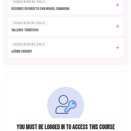
SUBSCRIBERS ONLY
SESIONES EN DIRECTO CON MIGUEL CAMARENA
SUBSCRIBERS ONLY
TALLERES TEMÁTICOS
SUBSCRIBERS ONLY
¿CÓMO SEGUIR?
You must be logged in to access this course