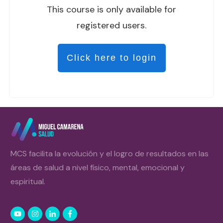
This course is only available for
registered users.
Click here to login
MCS facilita la evolución y el logro de resultados en las
áreas de salud a nivel físico, mental, emocional y
espiritual.