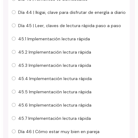
Día 44 | Ikigai, clave para disfrutar de energía a diario
Día 45 | Leer, claves de lectura rápida paso a paso
45.1 Implementación lectura rápida
45.2 Implementación lectura rápida
45.3 Implementación lectura rápida
45.4 Implementación lectura rápida
45.5 Implementación lectura rápida
45.6 Implementación lectura rápida
45.7 Implementación lectura rápida
Día 46 | Cómo estar muy bien en pareja