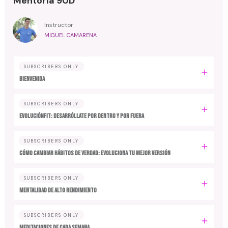
Mentoría 90D
Instructor
MIGUEL CAMARENA
SUBSCRIBERS ONLY
BIENVENIDA
SUBSCRIBERS ONLY
EvoluciónFit: desarróllate por dentro y por fuera
SUBSCRIBERS ONLY
Cómo cambiar hábitos de verdad: evoluciona tu mejor versión
SUBSCRIBERS ONLY
MENTALIDAD DE ALTO RENDIMIENTO
SUBSCRIBERS ONLY
MEDITACIONES DE CADA SEMANA