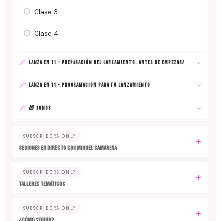
Clase 3
Clase 4
LANZA EN 11 - PREPARACIÓN DEL LANZAMIENTO. ANTES DE EMPEZARA
LANZA EN 11 - PROGRAMACIÓN PARA TU LANZAMIENTO
🎁 BONOS
SUBSCRIBERS ONLY
SESIONES EN DIRECTO CON MIGUEL CAMARENA
SUBSCRIBERS ONLY
TALLERES TEMÁTICOS
SUBSCRIBERS ONLY
¿CÓMO SEGUIR?