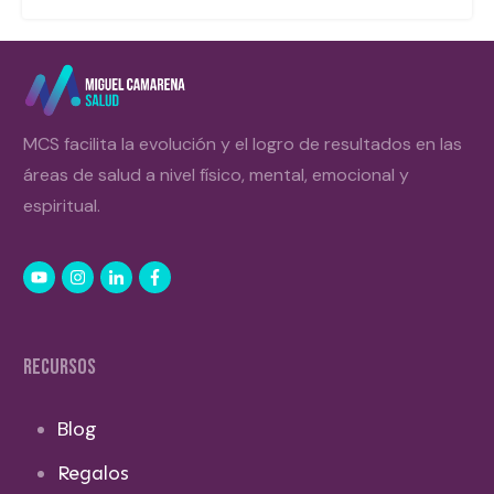
MCS facilita la evolución y el logro de resultados en las
áreas de salud a nivel físico, mental, emocional y
espiritual.
RECURSOS
Blog
Regalos