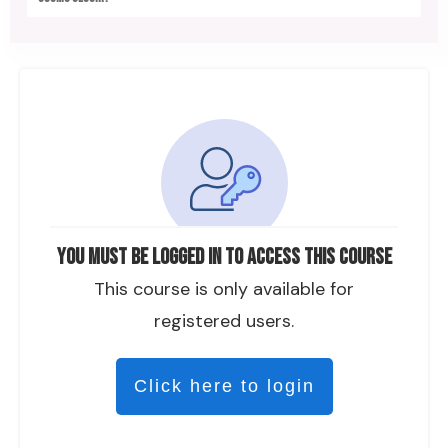
You must be logged in to access this course
This course is only available for
registered users.
Click here to login