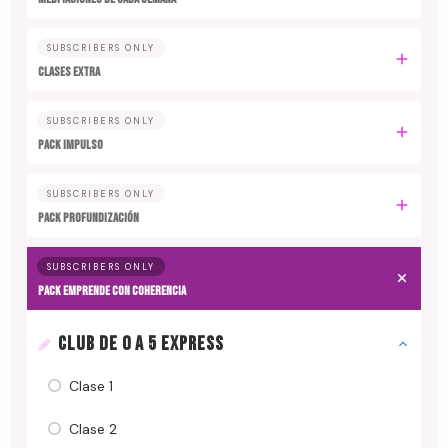
SUBSCRIBERS ONLY
CLASES EXTRA
SUBSCRIBERS ONLY
PACK IMPULSO
SUBSCRIBERS ONLY
PACK PROFUNDIZACIÓN
SUBSCRIBERS ONLY
PACK EMPRENDE CON COHERENCIA
CLUB DE 0 A 5 EXPRESS
Clase 1
Clase 2