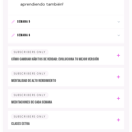
aprendiendo también!
SEMANA 5
SEMANA 6
SUBSCRIBERS ONLY
Cómo cambiar hábitos de verdad: evoluciona tu mejor versión
SUBSCRIBERS ONLY
MENTALIDAD DE ALTO RENDIMIENTO
SUBSCRIBERS ONLY
MEDITACIONES DE CADA SEMANA
SUBSCRIBERS ONLY
CLASES EXTRA