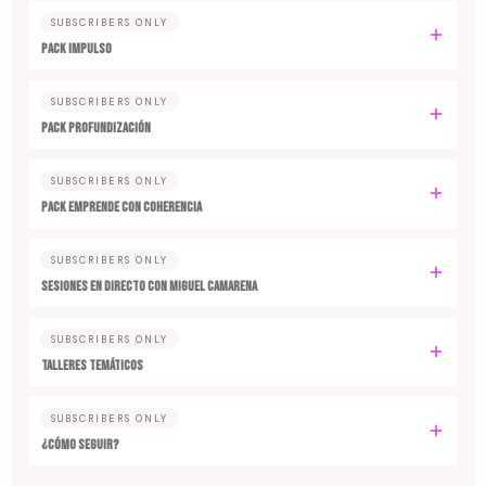
SUBSCRIBERS ONLY
PACK IMPULSO
SUBSCRIBERS ONLY
PACK PROFUNDIZACIÓN
SUBSCRIBERS ONLY
PACK EMPRENDE CON COHERENCIA
SUBSCRIBERS ONLY
SESIONES EN DIRECTO CON MIGUEL CAMARENA
SUBSCRIBERS ONLY
TALLERES TEMÁTICOS
SUBSCRIBERS ONLY
¿CÓMO SEGUIR?