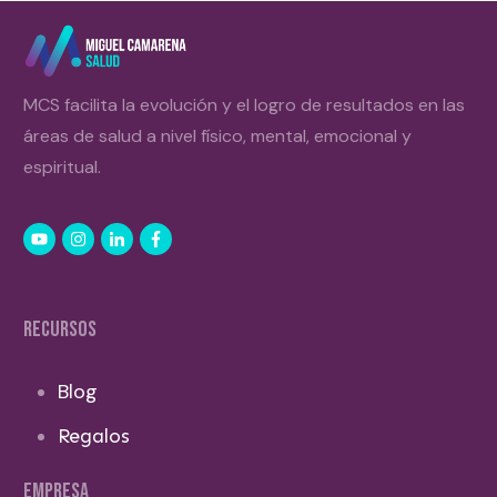
MCS facilita la evolución y el logro de resultados en las
áreas de salud a nivel físico, mental, emocional y
espiritual.
RECURSOS
Blog
Regalos
EMPRESA