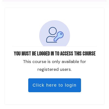
You must be logged in to access this course
This course is only available for
registered users.
Click here to login