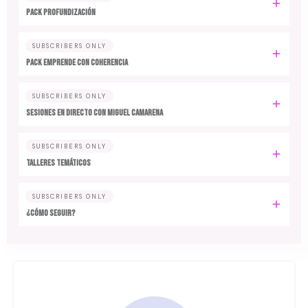
PACK PROFUNDIZACIÓN
SUBSCRIBERS ONLY
PACK EMPRENDE CON COHERENCIA
SUBSCRIBERS ONLY
SESIONES EN DIRECTO CON MIGUEL CAMARENA
SUBSCRIBERS ONLY
TALLERES TEMÁTICOS
SUBSCRIBERS ONLY
¿CÓMO SEGUIR?