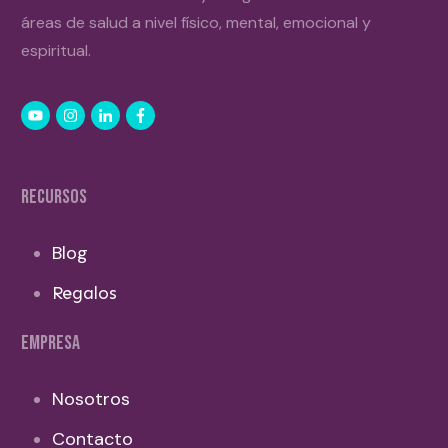
áreas de salud a nivel físico, mental, emocional y
espiritual.
RECURSOS
Blog
Regalos
EMPRESA
Nosotros
Contacto