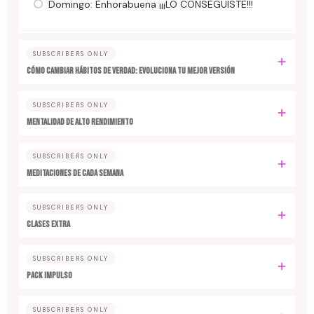
Domingo: Enhorabuena ¡¡¡LO CONSEGUISTE!!!
SUBSCRIBERS ONLY
Cómo cambiar hábitos de verdad: evoluciona tu mejor versión
SUBSCRIBERS ONLY
MENTALIDAD DE ALTO RENDIMIENTO
SUBSCRIBERS ONLY
MEDITACIONES DE CADA SEMANA
SUBSCRIBERS ONLY
CLASES EXTRA
SUBSCRIBERS ONLY
PACK IMPULSO
SUBSCRIBERS ONLY