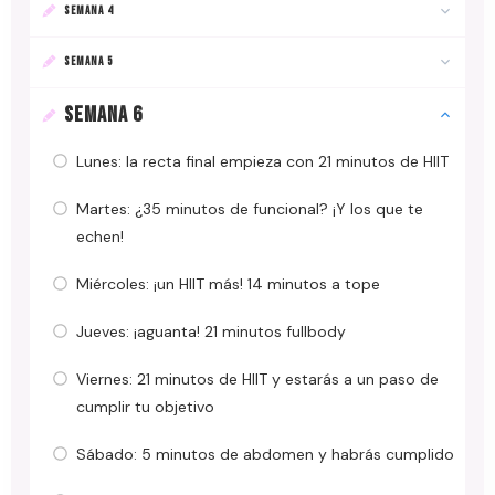
SEMANA 4
SEMANA 5
SEMANA 6
Lunes: la recta final empieza con 21 minutos de HIIT
Martes: ¿35 minutos de funcional? ¡Y los que te
echen!
Miércoles: ¡un HIIT más! 14 minutos a tope
Jueves: ¡aguanta! 21 minutos fullbody
Viernes: 21 minutos de HIIT y estarás a un paso de
cumplir tu objetivo
Sábado: 5 minutos de abdomen y habrás cumplido