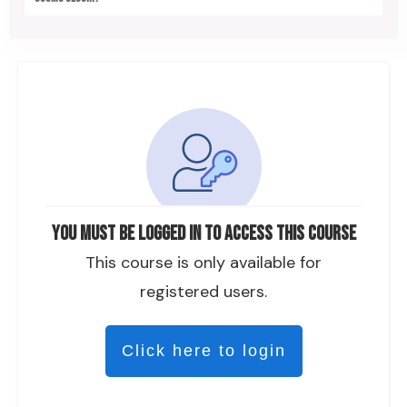
You must be logged in to access this course
This course is only available for
registered users.
Click here to login