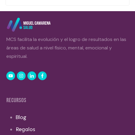
MCS facilita la evolución y el logro de resultados en las
áreas de salud a nivel físico, mental, emocional y
espiritual.
RECURSOS
Blog
Regalos