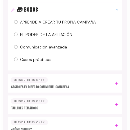
🎁 BONOS
APRENDE A CREAR TU PROPIA CAMPAÑA
EL PODER DE LA AFILIACIÓN
Comunicación avanzada
Casos prácticos
SUBSCRIBERS ONLY
SESIONES EN DIRECTO CON MIGUEL CAMARENA
SUBSCRIBERS ONLY
TALLERES TEMÁTICOS
SUBSCRIBERS ONLY
¿CÓMO SEGUIR?