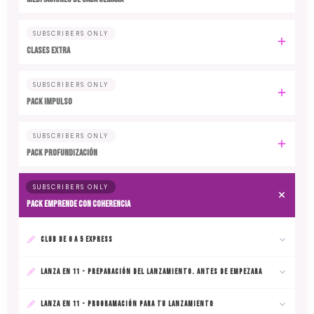
SUBSCRIBERS ONLY
CLASES EXTRA
SUBSCRIBERS ONLY
PACK IMPULSO
SUBSCRIBERS ONLY
PACK PROFUNDIZACIÓN
SUBSCRIBERS ONLY
PACK EMPRENDE CON COHERENCIA
CLUB DE 0 A 5 EXPRESS
LANZA EN 11 - PREPARACIÓN DEL LANZAMIENTO. ANTES DE EMPEZARA
LANZA EN 11 - PROGRAMACIÓN PARA TU LANZAMIENTO