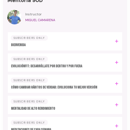
Mentoría 90D
Instructor
MIGUEL CAMARENA
SUBSCRIBERS ONLY
BIENVENIDA
SUBSCRIBERS ONLY
EvoluciónFit: desarróllate por dentro y por fuera
SUBSCRIBERS ONLY
Cómo cambiar hábitos de verdad: evoluciona tu mejor versión
SUBSCRIBERS ONLY
MENTALIDAD DE ALTO RENDIMIENTO
SUBSCRIBERS ONLY
MEDITACIONES DE CADA SEMANA