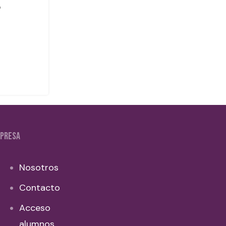
PRESA
Nosotros
Contacto
Acceso
alumnos