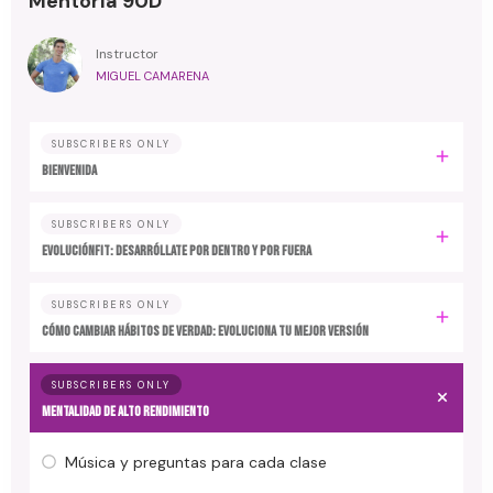
Mentoría 90D
Instructor
MIGUEL CAMARENA
SUBSCRIBERS ONLY
BIENVENIDA
SUBSCRIBERS ONLY
EvoluciónFit: desarróllate por dentro y por fuera
SUBSCRIBERS ONLY
Cómo cambiar hábitos de verdad: evoluciona tu mejor versión
SUBSCRIBERS ONLY
MENTALIDAD DE ALTO RENDIMIENTO
Música y preguntas para cada clase