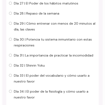
Día 27 | El Poder de los hábitos matutinos
Día 28 | Repaso de la semana
Día 29 | Cómo entrenar con menos de 20 minutos al
día, las claves
Día 30 | Potencia tu sistema inmunitario con estas
respiraciones
Día 31 | La importancia de practicar la incomodidad
Día 32 | Shinrin Yoku
Día 33 | El poder del vocabulario y cómo usarlo a
nuestro favor
Día 34 | El poder de la fisiología y cómo usarlo a
nuestro favor