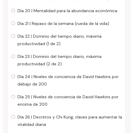
Día 20 | Mentalidad para la abundancia económica
Día 21 | Repaso de la semana (rueda de la vida)
Día 22 | Dominio del tiempo diario, máxima
productividad (1 de 2)
Día 23 | Dominio del tiempo diario, máxima
productividad (2 de 2)
Día 24 | Niveles de conciencia de David Hawkins por
debajo de 200
Día 25 | Niveles de conciencia de David Hawkins por
encima de 200
Día 26 | Decretos y Chi Kung, claves para aumentar la
vitalidad diaria