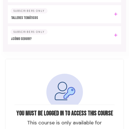
SUBSCRIBERS ONLY
TALLERES TEMÁTICOS
SUBSCRIBERS ONLY
¿CÓMO SEGUIR?
You must be logged in to access this course
This course is only available for