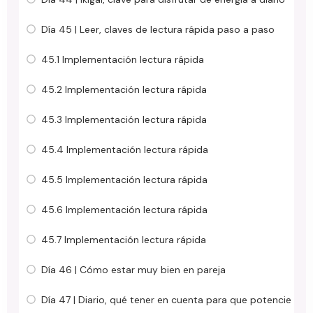
Día 45 | Leer, claves de lectura rápida paso a paso
45.1 Implementación lectura rápida
45.2 Implementación lectura rápida
45.3 Implementación lectura rápida
45.4 Implementación lectura rápida
45.5 Implementación lectura rápida
45.6 Implementación lectura rápida
45.7 Implementación lectura rápida
Día 46 | Cómo estar muy bien en pareja
Día 47 | Diario, qué tener en cuenta para que potencie