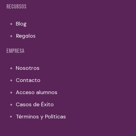
RECURSOS
Blog
Regalos
EMPRESA
Nosotros
Contacto
Acceso alumnos
Casos de Éxito
Términos y Políticas