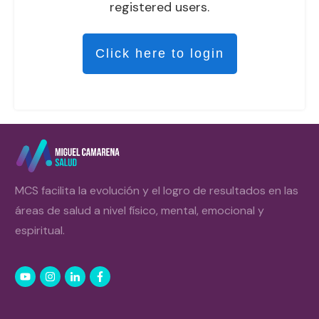
registered users.
Click here to login
MCS facilita la evolución y el logro de resultados en las
áreas de salud a nivel físico, mental, emocional y
espiritual.