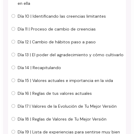
en ella
Día 10 | Identificando las creencias limitantes
Día 11 | Proceso de cambio de creencias
Día 12 | Cambio de hábitos paso a paso
Día 13 | El poder del agradecimiento y cómo cultivarlo
Día 14 | Recapitulando
Día 15 | Valores actuales e importancia en la vida
Día 16 | Reglas de tus valores actuales
Día 17 | Valores de la Evolución de Tu Mejor Versión
Día 18 | Reglas de Valores de Tu Mejor Versión
Día 19 | Lista de experiencias para sentirse muy bien