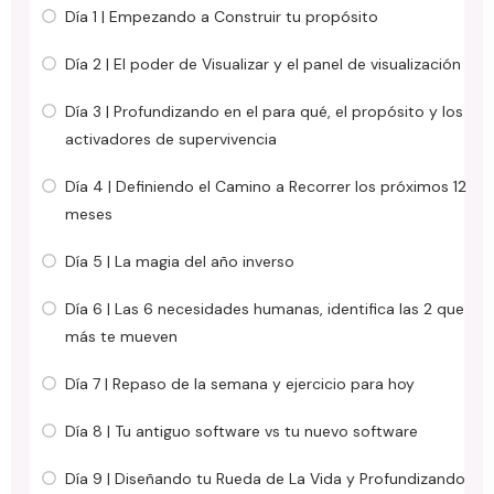
Día 1 | Empezando a Construir tu propósito
Día 2 | El poder de Visualizar y el panel de visualización
Día 3 | Profundizando en el para qué, el propósito y los
activadores de supervivencia
Día 4 | Definiendo el Camino a Recorrer los próximos 12
meses
Día 5 | La magia del año inverso
Día 6 | Las 6 necesidades humanas, identifica las 2 que
más te mueven
Día 7 | Repaso de la semana y ejercicio para hoy
Día 8 | Tu antiguo software vs tu nuevo software
Día 9 | Diseñando tu Rueda de La Vida y Profundizando