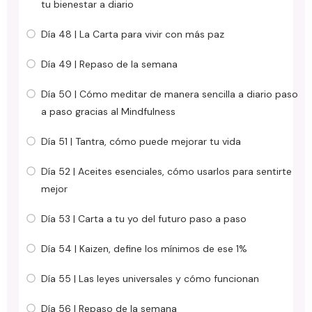
tu bienestar a diario
Día 48 | La Carta para vivir con más paz
Día 49 | Repaso de la semana
Día 50 | Cómo meditar de manera sencilla a diario paso
a paso gracias al Mindfulness
Día 51 | Tantra, cómo puede mejorar tu vida
Día 52 | Aceites esenciales, cómo usarlos para sentirte
mejor
Día 53 | Carta a tu yo del futuro paso a paso
Día 54 | Kaizen, define los mínimos de ese 1%
Día 55 | Las leyes universales y cómo funcionan
Día 56 | Repaso de la semana