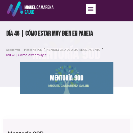
Día 46 | Cómo estar muy bien en pareja
Academia
Mentoría 90D
MENTALIDAD DE ALTO RENDIMIENTO
Día 46 | Cómo estar muy bien en pareja