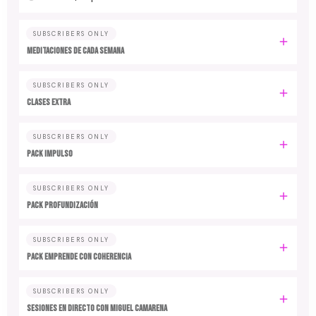
SUBSCRIBERS ONLY
MEDITACIONES DE CADA SEMANA
SUBSCRIBERS ONLY
CLASES EXTRA
SUBSCRIBERS ONLY
PACK IMPULSO
SUBSCRIBERS ONLY
PACK PROFUNDIZACIÓN
SUBSCRIBERS ONLY
PACK EMPRENDE CON COHERENCIA
SUBSCRIBERS ONLY
SESIONES EN DIRECTO CON MIGUEL CAMARENA